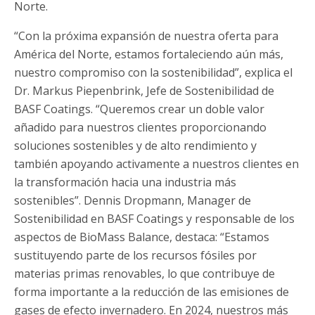
Norte.
“Con la próxima expansión de nuestra oferta para
América del Norte, estamos fortaleciendo aún más,
nuestro compromiso con la sostenibilidad”, explica el
Dr. Markus Piepenbrink, Jefe de Sostenibilidad de
BASF Coatings. “Queremos crear un doble valor
añadido para nuestros clientes proporcionando
soluciones sostenibles y de alto rendimiento y
también apoyando activamente a nuestros clientes en
la transformación hacia una industria más
sostenibles”. Dennis Dropmann, Manager de
Sostenibilidad en BASF Coatings y responsable de los
aspectos de BioMass Balance, destaca: “Estamos
sustituyendo parte de los recursos fósiles por
materias primas renovables, lo que contribuye de
forma importante a la reducción de las emisiones de
gases de efecto invernadero. En 2024, nuestros más