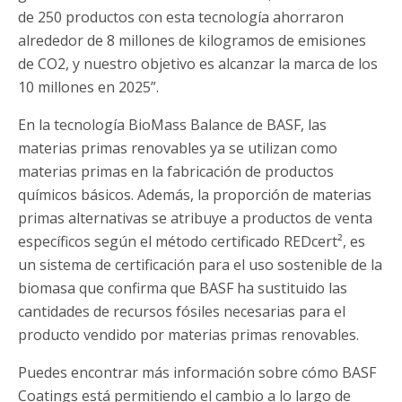
de 250 productos con esta tecnología ahorraron
alrededor de 8 millones de kilogramos de emisiones
de CO2, y nuestro objetivo es alcanzar la marca de los
10 millones en 2025”.
En la tecnología BioMass Balance de BASF, las
materias primas renovables ya se utilizan como
materias primas en la fabricación de productos
químicos básicos. Además, la proporción de materias
primas alternativas se atribuye a productos de venta
específicos según el método certificado REDcert², es
un sistema de certificación para el uso sostenible de la
biomasa que confirma que BASF ha sustituido las
cantidades de recursos fósiles necesarias para el
producto vendido por materias primas renovables.
Puedes encontrar más información sobre cómo BASF
Coatings está permitiendo el cambio a lo largo de