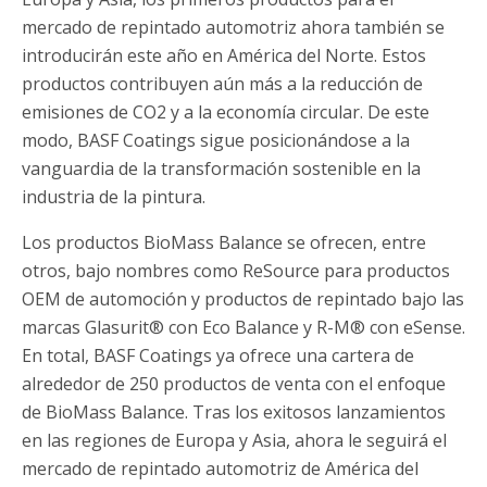
mercado de repintado automotriz ahora también se
introducirán este año en América del Norte. Estos
productos contribuyen aún más a la reducción de
emisiones de CO2 y a la economía circular. De este
modo, BASF Coatings sigue posicionándose a la
vanguardia de la transformación sostenible en la
industria de la pintura.
Los productos BioMass Balance se ofrecen, entre
otros, bajo nombres como ReSource para productos
OEM de automoción y productos de repintado bajo las
marcas Glasurit® con Eco Balance y R-M® con eSense.
En total, BASF Coatings ya ofrece una cartera de
alrededor de 250 productos de venta con el enfoque
de BioMass Balance. Tras los exitosos lanzamientos
en las regiones de Europa y Asia, ahora le seguirá el
mercado de repintado automotriz de América del