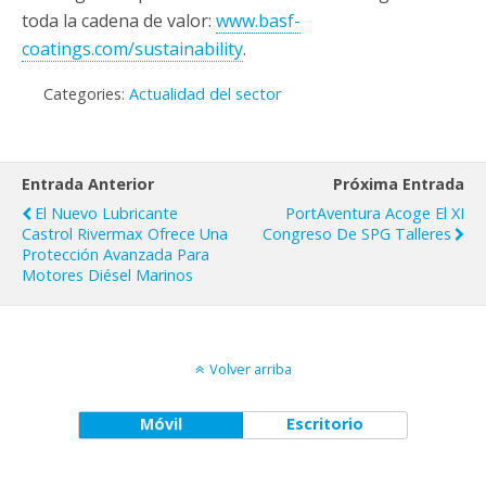
toda la cadena de valor:
www.basf-
coatings.com/sustainability
.
Categories:
Actualidad del sector
Entrada Anterior
Próxima Entrada
El Nuevo Lubricante
PortAventura Acoge El XI
Castrol Rivermax Ofrece Una
Congreso De SPG Talleres
Protección Avanzada Para
Motores Diésel Marinos
Volver arriba
Móvil
Escritorio