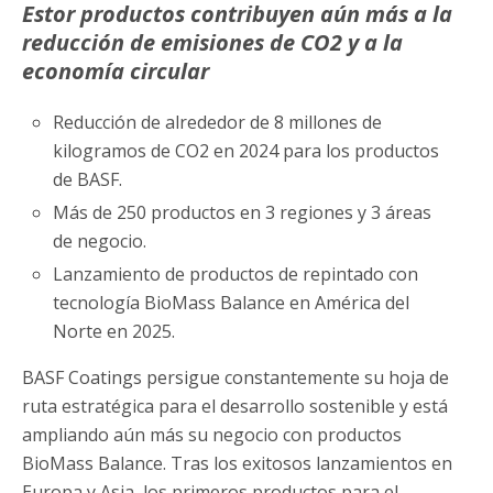
Estor productos contribuyen aún más a la
reducción de emisiones de CO2 y a la
economía circular
Reducción de alrededor de 8 millones de
kilogramos de CO2 en 2024 para los productos
de BASF.
Más de 250 productos en 3 regiones y 3 áreas
de negocio.
Lanzamiento de productos de repintado con
tecnología BioMass Balance en América del
Norte en 2025.
BASF Coatings persigue constantemente su hoja de
ruta estratégica para el desarrollo sostenible y está
ampliando aún más su negocio con productos
BioMass Balance. Tras los exitosos lanzamientos en
Europa y Asia, los primeros productos para el