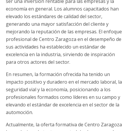
ser una inversión rentable para las empresas y la
economía en general. Los alumnos capacitados han
elevado los estándares de calidad del sector,
generando una mayor satisfacción del cliente y
mejorando la reputación de las empresas. El enfoque
profesional de Centro Zaragoza en el desempeño de
sus actividades ha establecido un estándar de
excelencia en la industria, sirviendo de inspiración
para otros actores del sector.
En resumen, la formación ofrecida ha tenido un
impacto positivo y duradero en el mercado laboral, la
seguridad vial y la economía, posicionando a los
profesionales formados como líderes en su campo y
elevando el estándar de excelencia en el sector de la
automoción.
Actualmente, la oferta formativa de Centro Zaragoza