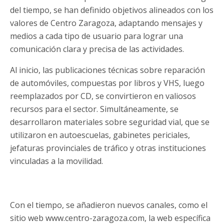
del tiempo, se han definido objetivos alineados con los
valores de Centro Zaragoza, adaptando mensajes y
medios a cada tipo de usuario para lograr una
comunicación clara y precisa de las actividades.
Al inicio, las publicaciones técnicas sobre reparación
de automóviles, compuestas por libros y VHS, luego
reemplazados por CD, se convirtieron en valiosos
recursos para el sector. Simultáneamente, se
desarrollaron materiales sobre seguridad vial, que se
utilizaron en autoescuelas, gabinetes periciales,
jefaturas provinciales de tráfico y otras instituciones
vinculadas a la movilidad.
Con el tiempo, se añadieron nuevos canales, como el
sitio web www.centro-zaragoza.com, la web específica