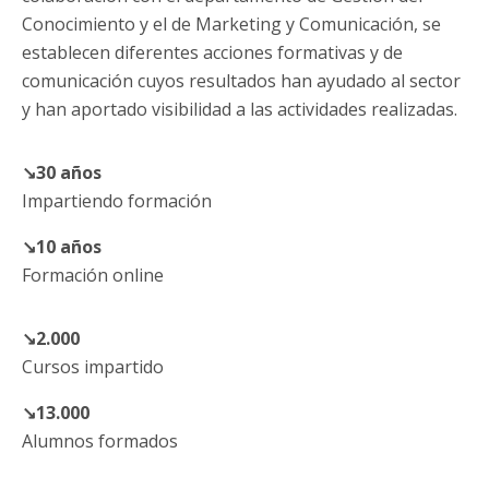
Conocimiento y el de Marketing y Comunicación, se
establecen diferentes acciones formativas y de
comunicación cuyos resultados han ayudado al sector
y han aportado visibilidad a las actividades realizadas.
↘30 años
Impartiendo formación
↘10 años
Formación online
↘2.000
Cursos impartido
↘13.000
Alumnos formados