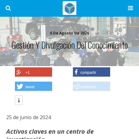
6 De Agosto De 2026
Gestión Y Divulgación Del Conocimiento
+1
compartir
tweet
compartir
25 de junio de 2024
Activos claves en un centro de