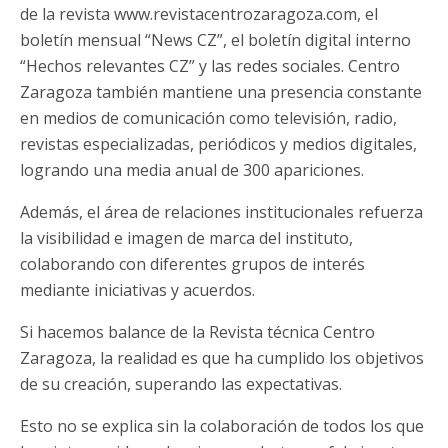
de la revista www.revistacentrozaragoza.com, el
boletín mensual “News CZ”, el boletín digital interno
“Hechos relevantes CZ” y las redes sociales. Centro
Zaragoza también mantiene una presencia constante
en medios de comunicación como televisión, radio,
revistas especializadas, periódicos y medios digitales,
logrando una media anual de 300 apariciones.
Además, el área de relaciones institucionales refuerza
la visibilidad e imagen de marca del instituto,
colaborando con diferentes grupos de interés
mediante iniciativas y acuerdos.
Si hacemos balance de la Revista técnica Centro
Zaragoza, la realidad es que ha cumplido los objetivos
de su creación, superando las expectativas.
Esto no se explica sin la colaboración de todos los que