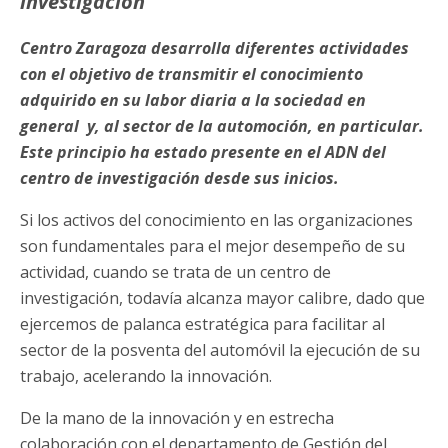
investigación
Centro Zaragoza desarrolla diferentes actividades
con el objetivo de transmitir el conocimiento
adquirido en su labor diaria a la sociedad en
general y, al sector de la automoción, en particular.
Este principio ha estado presente en el ADN del
centro de investigación desde sus inicios.
Si los activos del conocimiento en las organizaciones
son fundamentales para el mejor desempeño de su
actividad, cuando se trata de un centro de
investigación, todavía alcanza mayor calibre, dado que
ejercemos de palanca estratégica para facilitar al
sector de la posventa del automóvil la ejecución de su
trabajo, acelerando la innovación.
De la mano de la innovación y en estrecha
colaboración con el departamento de Gestión del