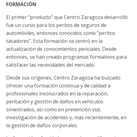
FORMACIÓN
El primer “producto” que Centro Zaragoza desarrolló
fue un curso para los peritos de seguros de
automóviles, entonces conocidos como “peritos
tasadores”. Esta formación se centró en la
actualización de conocimientos periciales. Desde
entonces, se han creado programas formativos para
satisfacer las necesidades del mercado.
Desde sus orígenes, Centro Zaragoza ha buscado
ofrecer una formación continua y de calidad a
profesionales involucrados en la reparación,
peritación y gestión de daños en vehículos
siniestrados, así como en prevención vial,
investigación de accidentes y, más recientemente, en
la gestión de daños corporales.