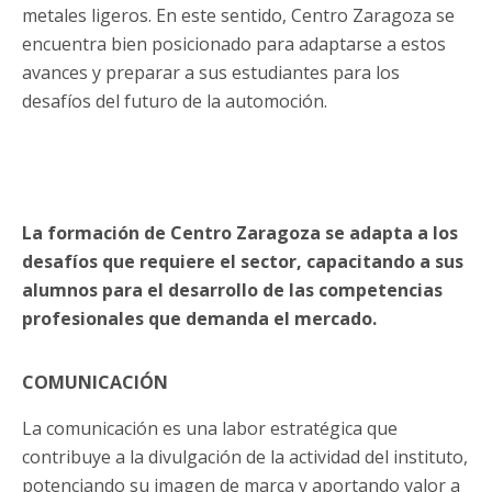
metales ligeros. En este sentido, Centro Zaragoza se
encuentra bien posicionado para adaptarse a estos
avances y preparar a sus estudiantes para los
desafíos del futuro de la automoción.
La formación de Centro Zaragoza se adapta a los
desafíos que requiere el sector, capacitando a sus
alumnos para el desarrollo de las competencias
profesionales que demanda el mercado.
COMUNICACIÓN
La comunicación es una labor estratégica que
contribuye a la divulgación de la actividad del instituto,
potenciando su imagen de marca y aportando valor a