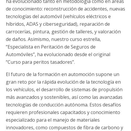
ha evolucionado tanto en metodología como en áreas
de conocimiento: reconstrucción de accidentes, nuevas
tecnologías del automóvil (vehículos eléctricos e
híbridos, ADAS y ciberseguridad), reparación de
carrocerías, pintura, gestión de talleres, y valoración
de daños. Asimismo, nuestro curso estrella,
“Especialista en Peritación de Seguros de
Automóviles”, ha evolucionado desde el original
“Curso para peritos tasadores”.
El futuro de la formación en automoción supone un
gran reto por la rápida evolución de la tecnología en
los vehículos, el desarrollo de sistemas de propulsión
más avanzados y sostenibles, así como las avanzadas
tecnologías de conducción autónoma. Estos desafíos
requieren profesionales capacitados y conocimiento
especializado para el manejo de materiales
innovadores, como compuestos de fibra de carbono y