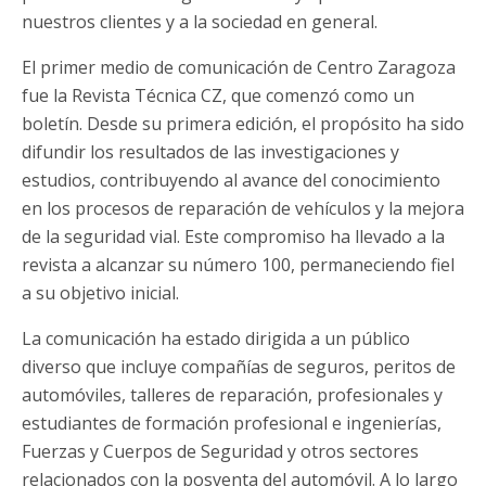
nuestros clientes y a la sociedad en general.
El primer medio de comunicación de Centro Zaragoza
fue la Revista Técnica CZ, que comenzó como un
boletín. Desde su primera edición, el propósito ha sido
difundir los resultados de las investigaciones y
estudios, contribuyendo al avance del conocimiento
en los procesos de reparación de vehículos y la mejora
de la seguridad vial. Este compromiso ha llevado a la
revista a alcanzar su número 100, permaneciendo fiel
a su objetivo inicial.
La comunicación ha estado dirigida a un público
diverso que incluye compañías de seguros, peritos de
automóviles, talleres de reparación, profesionales y
estudiantes de formación profesional e ingenierías,
Fuerzas y Cuerpos de Seguridad y otros sectores
relacionados con la posventa del automóvil. A lo largo