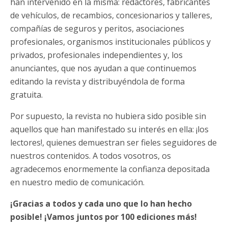
han intervenido en la misma: redactores, fabricantes
de vehículos, de recambios, concesionarios y talleres,
compañías de seguros y peritos, asociaciones
profesionales, organismos institucionales públicos y
privados, profesionales independientes y, los
anunciantes, que nos ayudan a que continuemos
editando la revista y distribuyéndola de forma
gratuita.
Por supuesto, la revista no hubiera sido posible sin
aquellos que han manifestado su interés en ella: ¡los
lectores!, quienes demuestran ser fieles seguidores de
nuestros contenidos. A todos vosotros, os
agradecemos enormemente la confianza depositada
en nuestro medio de comunicación.
¡Gracias a todos y cada uno que lo han hecho
posible! ¡Vamos juntos por 100 ediciones más!