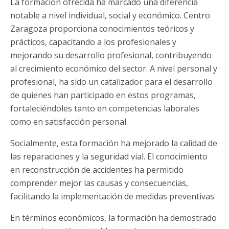
La formación ofrecida ha marcado una diferencia
notable a nivel individual, social y económico. Centro
Zaragoza proporciona conocimientos teóricos y
prácticos, capacitando a los profesionales y
mejorando su desarrollo profesional, contribuyendo
al crecimiento económico del sector. A nivel personal y
profesional, ha sido un catalizador para el desarrollo
de quienes han participado en estos programas,
fortaleciéndoles tanto en competencias laborales
como en satisfacción personal.
Socialmente, esta formación ha mejorado la calidad de
las reparaciones y la seguridad vial. El conocimiento
en reconstrucción de accidentes ha permitido
comprender mejor las causas y consecuencias,
facilitando la implementación de medidas preventivas.
En términos económicos, la formación ha demostrado