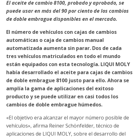
El aceite de cambio 8100, probado y aprobado, se
puede usar en más del 90 por ciento de los cambios
de doble embrague disponibles en el mercado.
El número de vehículos con cajas de cambios
automáticas o caja de cambios manual
automatizada aumenta sin parar. Dos de cada
tres vehículos matriculados en todo el mundo
están equipados con esta tecnología. LIQUI MOLY
había desarrollado el aceite para cajas de cambios
de doble embrague 8100 justo para ello. Ahora se
amplía la gama de aplicaciones del exitoso
producto y se puede utilizar en casi todos los
cambios de doble embrague húmedos.
«El objetivo era alcanzar el mayor número posible de
vehículos», afirma Reiner Schönfelder, técnico de
aplicaciones de LIQUI MOLY, sobre el desarrollo del