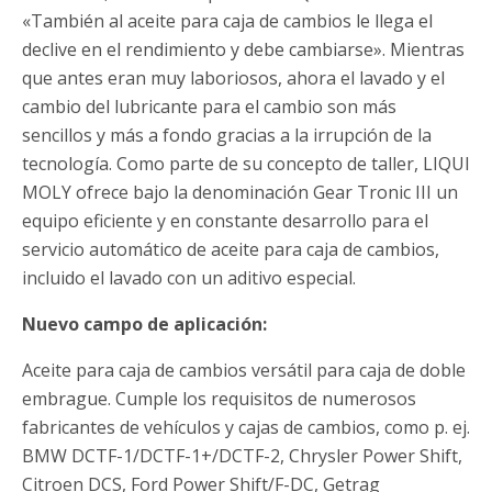
«También al aceite para caja de cambios le llega el
declive en el rendimiento y debe cambiarse». Mientras
que antes eran muy laboriosos, ahora el lavado y el
cambio del lubricante para el cambio son más
sencillos y más a fondo gracias a la irrupción de la
tecnología. Como parte de su concepto de taller, LIQUI
MOLY ofrece bajo la denominación Gear Tronic III un
equipo eficiente y en constante desarrollo para el
servicio automático de aceite para caja de cambios,
incluido el lavado con un aditivo especial.
Nuevo campo de aplicación:
Aceite para caja de cambios versátil para caja de doble
embrague. Cumple los requisitos de numerosos
fabricantes de vehículos y cajas de cambios, como p. ej.
BMW DCTF-1/DCTF-1+/DCTF-2, Chrysler Power Shift,
Citroen DCS, Ford Power Shift/F-DC, Getrag