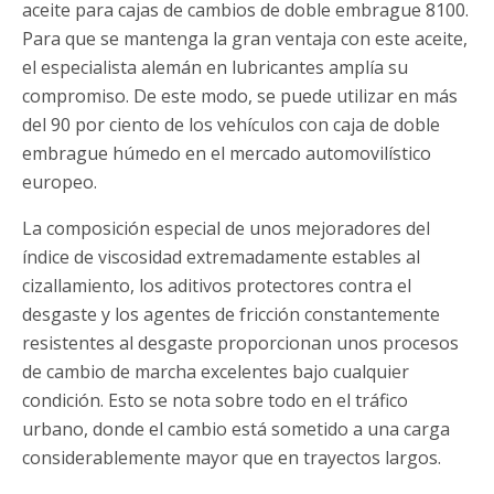
aceite para cajas de cambios de doble embrague 8100.
Para que se mantenga la gran ventaja con este aceite,
el especialista alemán en lubricantes amplía su
compromiso. De este modo, se puede utilizar en más
del 90 por ciento de los vehículos con caja de doble
embrague húmedo en el mercado automovilístico
europeo.
La composición especial de unos mejoradores del
índice de viscosidad extremadamente estables al
cizallamiento, los aditivos protectores contra el
desgaste y los agentes de fricción constantemente
resistentes al desgaste proporcionan unos procesos
de cambio de marcha excelentes bajo cualquier
condición. Esto se nota sobre todo en el tráfico
urbano, donde el cambio está sometido a una carga
considerablemente mayor que en trayectos largos.