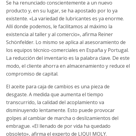
Se ha renunciado conscientemente a un nuevo
producto y, en su lugar, se ha apostado por lo ya
existente. «La variedad de lubricantes es ya enorme.
Allí donde podemos, le facilitamos al máximo la
existencia al taller y al comercio», afirma Reiner
Schönfelder. Lo mismo se aplica al asesoramiento de
los equipos técnico-comerciales en España y Portugal.
La reducción del inventario es la palabra clave. De este
modo, el cliente ahorra en almacenamiento y reduce el
compromiso de capital.
El aceite para caja de cambios es una pieza de
desgaste. A medida que aumenta el tiempo
transcurrido, la calidad del acoplamiento va
disminuyendo lentamente. Esto puede provocar
golpes al cambiar de marcha o deslizamientos del
embrague. «El llenado de por vida ha quedado
obsoleto», afirma el experto de LIQUI MOLY.