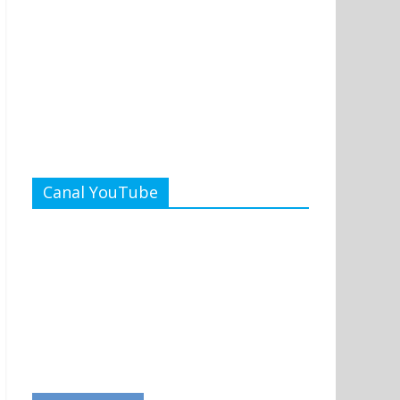
Canal YouTube