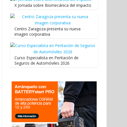
X Jornada sobre Biomecánica del impacto
Centro Zaragoza presenta su nueva
imagen corporativa
Curso Especialista en Peritación de
Seguros de Automóviles 2026