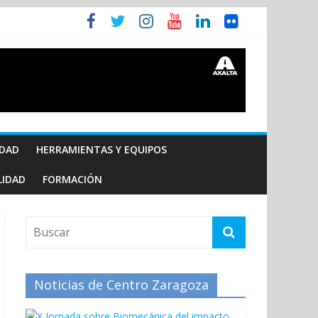
IDAD
HERRAMIENTAS Y EQUIPOS
LIDAD
FORMACIÓN
Noticias de Centro Zaragoza