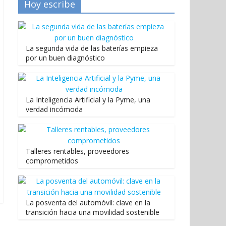
Hoy escribe
La segunda vida de las baterías empieza
por un buen diagnóstico
La Inteligencia Artificial y la Pyme, una
verdad incómoda
Talleres rentables, proveedores
comprometidos
La posventa del automóvil: clave en la
transición hacia una movilidad sostenible