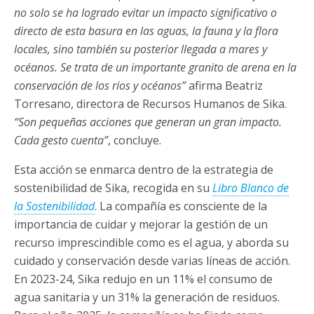
no solo se ha logrado evitar un impacto significativo o
directo de esta basura en las aguas, la fauna y la flora
locales, sino también su posterior llegada a mares y
océanos. Se trata de un importante granito de arena en la
conservación de los ríos y océanos”
afirma Beatriz
Torresano, directora de Recursos Humanos de Sika.
“Son pequeñas acciones que generan un gran impacto.
Cada gesto cuenta”
, concluye.
Esta acción se enmarca dentro de la estrategia de
sostenibilidad de Sika, recogida en su
Libro Blanco de
la Sostenibilidad
. La compañía es consciente de la
importancia de cuidar y mejorar la gestión de un
recurso imprescindible como es el agua, y aborda su
cuidado y conservación desde varias líneas de acción.
En 2023-24, Sika redujo en un 11% el consumo de
agua sanitaria y un 31% la generación de residuos.