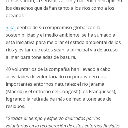
conservación, la sensibilización y haciendo hincapié en
los desechos que dañan tanto a los ríos como a los
océanos.
Sika,
dentro de su compromiso global con la
sostenibilidad y el medio ambiente, se ha sumado a
esta iniciativa para mejorar el estado ambiental de los
ríos y evitar que estos sean la principal vía de acceso
al mar para toneladas de basura.
40 voluntarios de la compañía han llevado a cabo
actividades de voluntariado corporativo en dos
importantes entornos naturales: el río Jarama
(Madrid) y el entorno del Congost (Les Franqueses),
logrando la retirada de más de media tonelada de
residuos.
“Gracias al tiempo y esfuerzo dedicados por los
voluntarios en la recuperación de estos entornos fluviales,