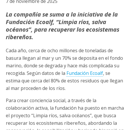
7 de noviembre de 2025
La compañía se suma a la iniciativa de la
Fundación Ecoalf, “Limpia ríos, salva
océanos”, para recuperar los ecosistemas
ribereños.
Cada año, cerca de ocho millones de toneladas de
basura llegan al mar y un 70% se deposita en el fondo
marino, donde se degrada y hace más complicada su
recogida. Según datos de la
Fundación Ecoalf
, se
estima que cerca del 80% de estos residuos que llegan
al mar proceden de los ríos.
Para crear conciencia social, a través de la
colaboración activa, la fundación ha puesto en marcha
el proyecto “Limpia ríos, salva océanos”, que busca
recuperar los ecosistemas ribereños, abordando la