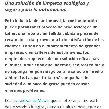
Una solución de limpieza ecológica y
segura para la automoción
En la industria del automóvil, la contaminación
puede paralizar el proceso de producción; en un
taller, una reparación fallida debida a piezas de
recambio sucias provocaría la insatisfacción de los
clientes. Ya sea en el mantenimiento de grandes
empresas o en talleres de automóviles, los
empleados requieren de una solución eficaz para
eliminar la suciedad que, además, sea sostenible y
no suponga ningún riesgo para la salud o el medio
ambiente. Las partículas más pequeñas de
suciedad o un poco de grasa pueden causar
enormes problemas.
Los
lavapiezas de Mewa
, que se ofrecen como parte
de un servicio integral, tienen un alto rendimiento de