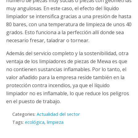
número de piezas muy sucias o piezas con geometrías
muy angulosas. En este caso, el efecto del líquido
limpiador se intensifica gracias a una presión de hasta
80 bares, con una temperatura de limpieza de unos 40
grados. Esto funciona a la perfección allí donde sea
necesario fresar, taladrar o tornear.
Además del servicio completo y la sostenibilidad, otra
ventaja de los limpiadores de piezas de Mewa es que
no contienen sustancias inflamables. Por lo tanto, el
valor añadido para la empresa reside también en la
protección contra incendios, ya que el líquido
limpiador no es inflamable, lo que reduce los peligros
en el puesto de trabajo.
Categories:
Actualidad del sector
Tags:
ecológica
,
limpieza