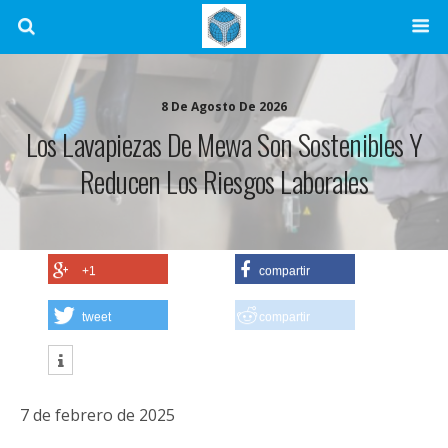
8 De Agosto De 2026
Los Lavapiezas De Mewa Son Sostenibles Y
Reducen Los Riesgos Laborales
+1
compartir
tweet
compartir
7 de febrero de 2025