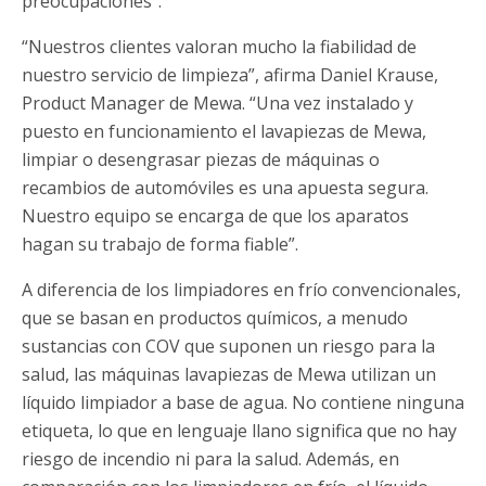
preocupaciones”.
“Nuestros clientes valoran mucho la fiabilidad de
nuestro servicio de limpieza”, afirma Daniel Krause,
Product Manager de Mewa. “Una vez instalado y
puesto en funcionamiento el lavapiezas de Mewa,
limpiar o desengrasar piezas de máquinas o
recambios de automóviles es una apuesta segura.
Nuestro equipo se encarga de que los aparatos
hagan su trabajo de forma fiable”.
A diferencia de los limpiadores en frío convencionales,
que se basan en productos químicos, a menudo
sustancias con COV que suponen un riesgo para la
salud, las máquinas lavapiezas de Mewa utilizan un
líquido limpiador a base de agua. No contiene ninguna
etiqueta, lo que en lenguaje llano significa que no hay
riesgo de incendio ni para la salud. Además, en