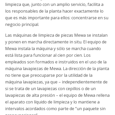
limpieza que, junto con un amplio servicio, facilita a
los responsables de la planta hacer exactamente lo
que es más importante para ellos: concentrarse en su
negocio principal.
Las máquinas de limpieza de piezas Mewa se instalan
y ponen en marcha directamente in situ. El equipo de
Mewa instala la máquina y sólo se marcha cuando
está lista para funcionar al cien por cien. Los
empleados son formados e instruidos en el uso de la
máquina lavapiezas de Mewa. La dirección de la planta
no tiene que preocuparse por la utilidad de la
máquina lavapiezas, ya que – independientemente de
si se trata de un lavapiezas con cepillos o de un
lavapiezas de alta presión – el equipo de Mewa rellena
el aparato con líquido de limpieza y lo mantiene a
intervalos acordados como parte de “un paquete sin