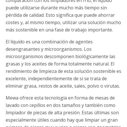
comparación con los limpiadores en frío, el líquido
puede utilizarse durante mucho más tiempo sin
pérdida de calidad. Esto significa que puede ahorrar
costes y, al mismo tiempo, utilizar una solución mucho
más sostenible en una fase de trabajo importante.
El líquido es una combinación de agentes
desengrasantes y microorganismos. Los
microorganismos descomponen biológicamente las
grasas y los aceites de forma totalmente natural. El
rendimiento de limpieza de esta solución sostenible es
excelente, independientemente de si se trata de
eliminar grasa, restos de aceite, sales, polvo o virutas.
Mewa ofrece esta tecnología en forma de mesas de
lavado con cepillos en dos tamaños y también como
limpiador de piezas de alta presión. Estas últimas son
especialmente útiles cuando hay que limpiar un gran