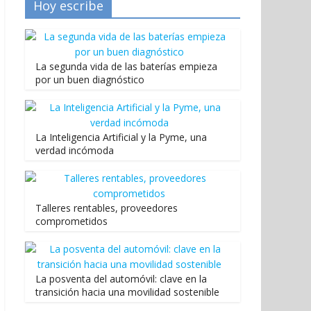
Hoy escribe
La segunda vida de las baterías empieza
por un buen diagnóstico
La Inteligencia Artificial y la Pyme, una
verdad incómoda
Talleres rentables, proveedores
comprometidos
La posventa del automóvil: clave en la
transición hacia una movilidad sostenible