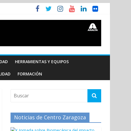
IDAD
HERRAMIENTAS Y EQUIPOS
LIDAD
FORMACIÓN
Noticias de Centro Zaragoza