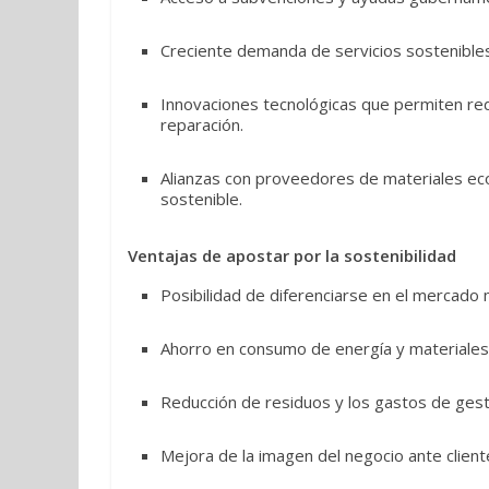
Creciente demanda de servicios sostenibles
Innovaciones tecnológicas que permiten red
reparación.
Alianzas con proveedores de materiales ec
sostenible.
Ventajas de apostar por la sostenibilidad
Posibilidad de diferenciarse en el mercado 
Ahorro en consumo de energía y materiales
Reducción de residuos y los gastos de gest
Mejora de la imagen del negocio ante clien