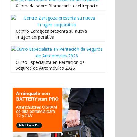
X Jornada sobre Biomecánica del impacto
Centro Zaragoza presenta su nueva
imagen corporativa
Curso Especialista en Peritación de
Seguros de Automóviles 2026