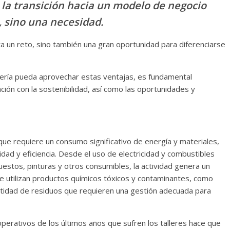
la transición hacia un modelo de negocio
, sino una necesidad.
ta un reto, sino también una gran oportunidad para diferenciarse
ocería pueda aprovechar estas ventajas, es fundamental
ción con la sostenibilidad, así como las oportunidades y
que requiere un consumo significativo de energía y materiales,
idad y eficiencia. Desde el uso de electricidad y combustibles
estos, pinturas y otros consumibles, la actividad genera un
e utilizan productos químicos tóxicos y contaminantes, como
antidad de residuos que requieren una gestión adecuada para
operativos de los últimos años que sufren los talleres hace que