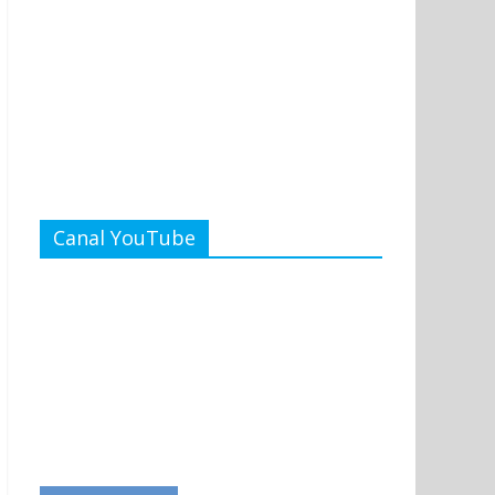
Canal YouTube