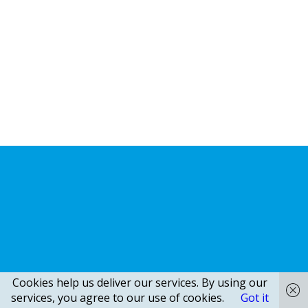
Cookies help us deliver our services. By using our
services, you agree to our use of cookies.
Got it