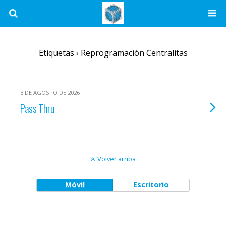
Etiquetas › Reprogramación Centralitas
8 DE AGOSTO DE 2026
Pass Thru
Volver arriba
Móvil
Escritorio