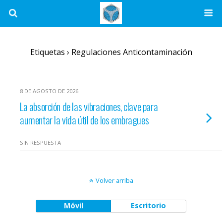
Etiquetas › Regulaciones Anticontaminación
8 DE AGOSTO DE 2026
La absorción de las vibraciones, clave para
aumentar la vida útil de los embragues
SIN RESPUESTA
Volver arriba
Móvil
Escritorio