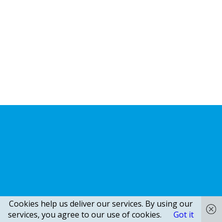
Cookies help us deliver our services. By using our
services, you agree to our use of cookies.
Got it