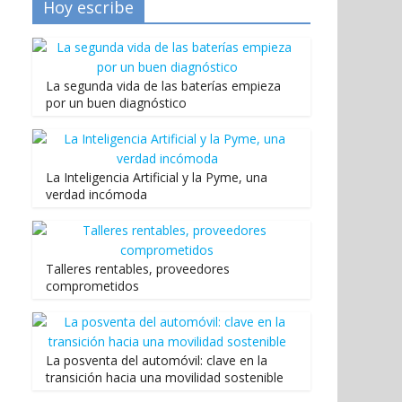
Hoy escribe
La segunda vida de las baterías empieza
por un buen diagnóstico
La Inteligencia Artificial y la Pyme, una
verdad incómoda
Talleres rentables, proveedores
comprometidos
La posventa del automóvil: clave en la
transición hacia una movilidad sostenible