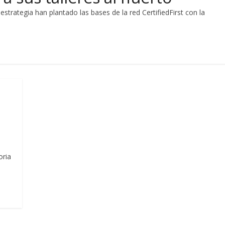
strategia han plantado las bases de la red CertifiedFirst con la
oria