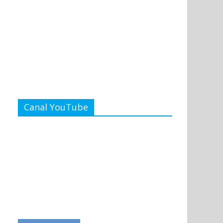
Canal YouTube