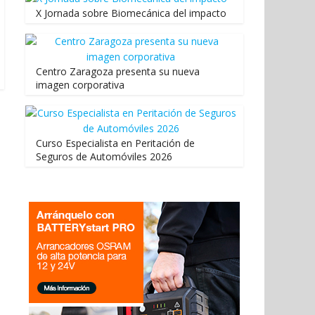
X Jornada sobre Biomecánica del impacto
Centro Zaragoza presenta su nueva
imagen corporativa
Curso Especialista en Peritación de
Seguros de Automóviles 2026