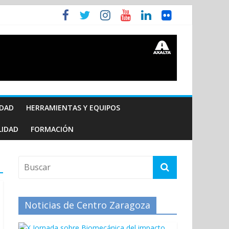
IDAD
HERRAMIENTAS Y EQUIPOS
LIDAD
FORMACIÓN
Noticias de Centro Zaragoza