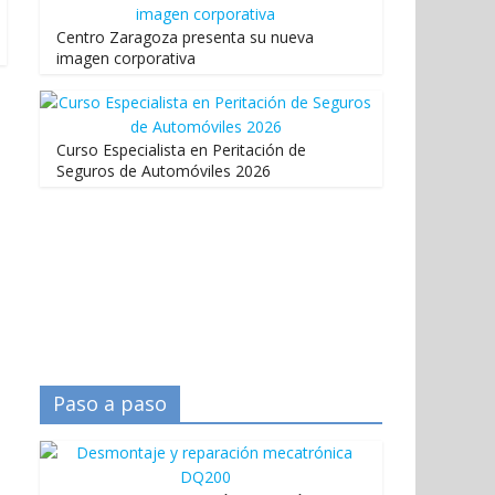
Centro Zaragoza presenta su nueva
imagen corporativa
Curso Especialista en Peritación de
Seguros de Automóviles 2026
Paso a paso