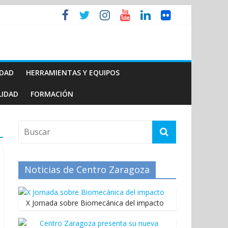
IDAD
HERRAMIENTAS Y EQUIPOS
LIDAD
FORMACIÓN
Noticias de Centro Zaragoza
X Jornada sobre Biomecánica del impacto