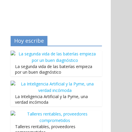
Hoy escribe
La segunda vida de las baterías empieza
por un buen diagnóstico
La Inteligencia Artificial y la Pyme, una
verdad incómoda
Talleres rentables, proveedores