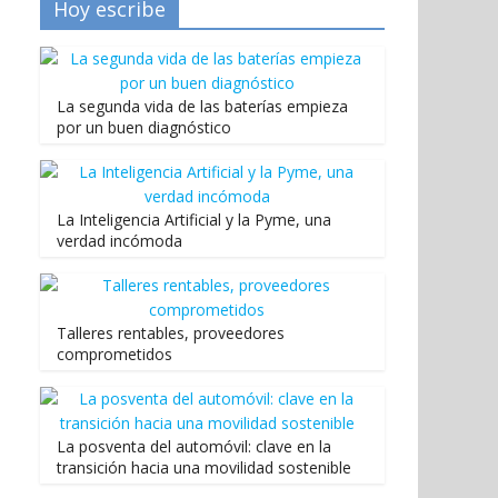
Hoy escribe
La segunda vida de las baterías empieza
por un buen diagnóstico
La Inteligencia Artificial y la Pyme, una
verdad incómoda
Talleres rentables, proveedores
comprometidos
La posventa del automóvil: clave en la
transición hacia una movilidad sostenible