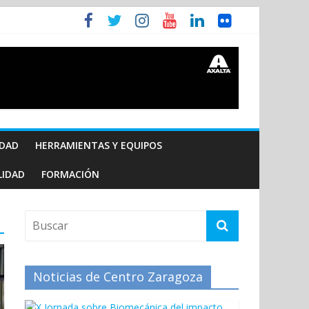
IDAD
HERRAMIENTAS Y EQUIPOS
LIDAD
FORMACIÓN
Noticias de Centro Zaragoza