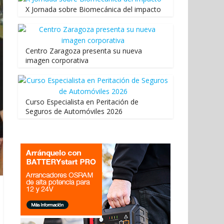
X Jornada sobre Biomecánica del impacto
Centro Zaragoza presenta su nueva
imagen corporativa
Curso Especialista en Peritación de
Seguros de Automóviles 2026