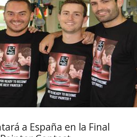
ará a España en la Final