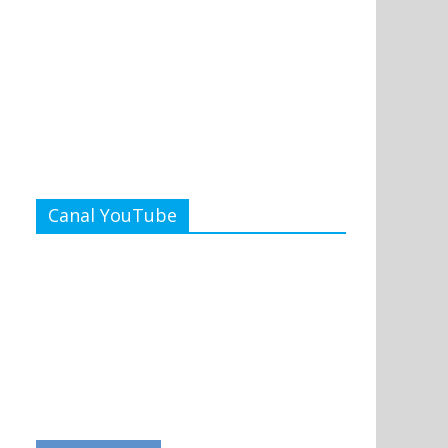
Canal YouTube