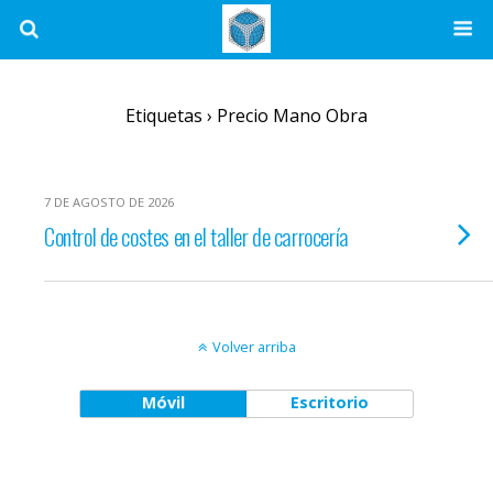
Etiquetas › Precio Mano Obra
7 DE AGOSTO DE 2026
Control de costes en el taller de carrocería
Volver arriba
Móvil
Escritorio