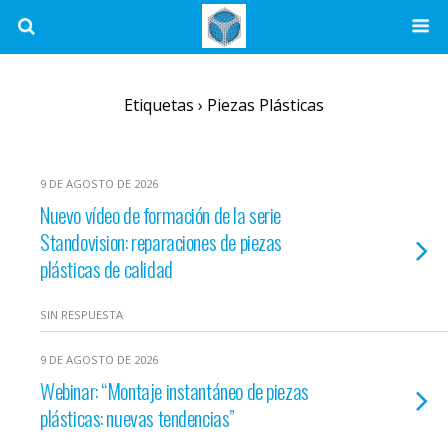
Etiquetas › Piezas Plásticas
9 DE AGOSTO DE 2026
Nuevo vídeo de formación de la serie
Standovision: reparaciones de piezas
plásticas de calidad
SIN RESPUESTA
9 DE AGOSTO DE 2026
Webinar: “Montaje instantáneo de piezas
plásticas: nuevas tendencias”