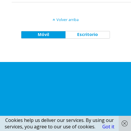
Volver arriba
Móvil
Escritorio
Cookies help us deliver our services. By using our
services, you agree to our use of cookies.
Got it