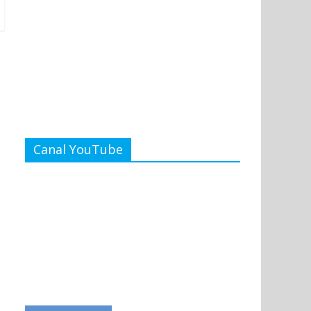
Canal YouTube