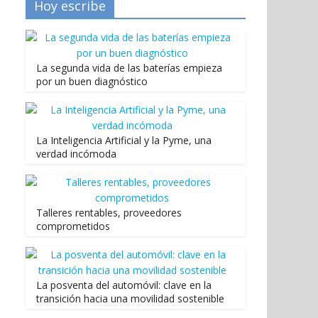
Hoy escribe
La segunda vida de las baterías empieza
por un buen diagnóstico
La Inteligencia Artificial y la Pyme, una
verdad incómoda
Talleres rentables, proveedores
comprometidos
La posventa del automóvil: clave en la
transición hacia una movilidad sostenible