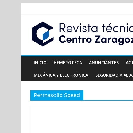
INICIO
HEMEROTECA
ANUNCIANTES
AC
MECÁNICA Y ELECTRÓNICA
SEGURIDAD VIAL A.
Permasolid Speed