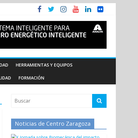
IDAD
HERRAMIENTAS Y EQUIPOS
LIDAD
FORMACIÓN
Noticias de Centro Zaragoza