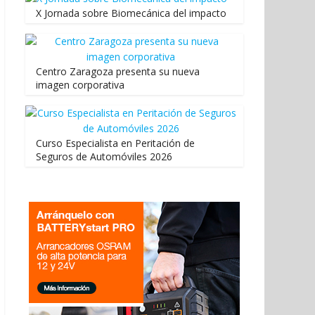
X Jornada sobre Biomecánica del impacto
Centro Zaragoza presenta su nueva
imagen corporativa
Curso Especialista en Peritación de
Seguros de Automóviles 2026