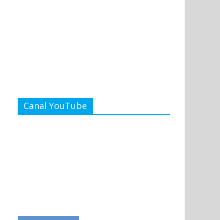
Canal YouTube