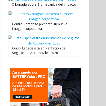
X Jornada sobre Biomecánica del impacto
Centro Zaragoza presenta su nueva
imagen corporativa
Curso Especialista en Peritación de
Seguros de Automóviles 2026