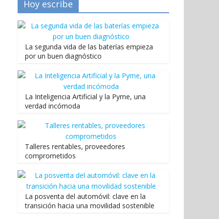
Hoy escribe
La segunda vida de las baterías empieza
por un buen diagnóstico
La Inteligencia Artificial y la Pyme, una
verdad incómoda
Talleres rentables, proveedores
comprometidos
La posventa del automóvil: clave en la
transición hacia una movilidad sostenible