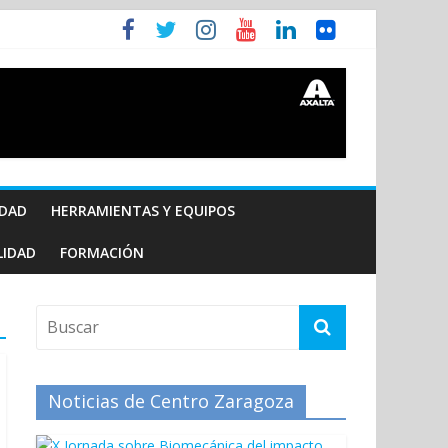
IDAD
HERRAMIENTAS Y EQUIPOS
LIDAD
FORMACIÓN
Noticias de Centro Zaragoza