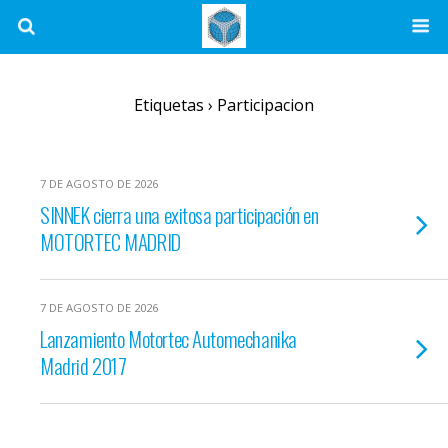
Etiquetas › Participacion
7 DE AGOSTO DE 2026
SINNEK cierra una exitosa participación en
MOTORTEC MADRID
7 DE AGOSTO DE 2026
Lanzamiento Motortec Automechanika
Madrid 2017