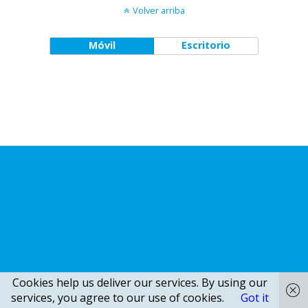
Volver arriba
Móvil
Escritorio
Cookies help us deliver our services. By using our
services, you agree to our use of cookies.
Got it