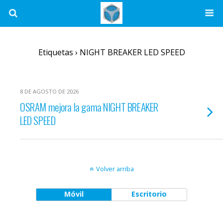
Etiquetas › NIGHT BREAKER LED SPEED
8 DE AGOSTO DE 2026
OSRAM mejora la gama NIGHT BREAKER
LED SPEED
Volver arriba
Móvil
Escritorio