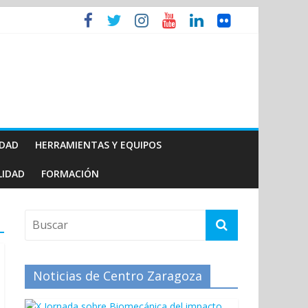
IDAD
HERRAMIENTAS Y EQUIPOS
LIDAD
FORMACIÓN
Noticias de Centro Zaragoza