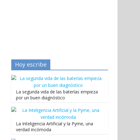
Hoy escribe
La segunda vida de las baterías empieza
por un buen diagnóstico
La Inteligencia Artificial y la Pyme, una
verdad incómoda