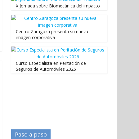
X Jornada sobre Biomecánica del impacto
Centro Zaragoza presenta su nueva
imagen corporativa
Curso Especialista en Peritación de
Seguros de Automóviles 2026
Paso a paso