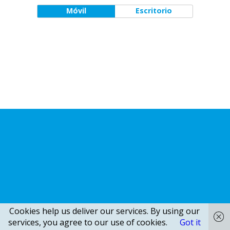
Móvil
Escritorio
Cookies help us deliver our services. By using our
services, you agree to our use of cookies.
Got it