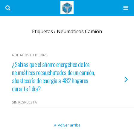
Etiquetas › Neumáticos Camión
6 DE AGOSTO DE 2026
¿Sabías que el ahorro energético de los
neumáticos recauchutados de un camión,
abastecería de energía a 482 hogares
durante 1 día?
SIN RESPUESTA
Volver arriba