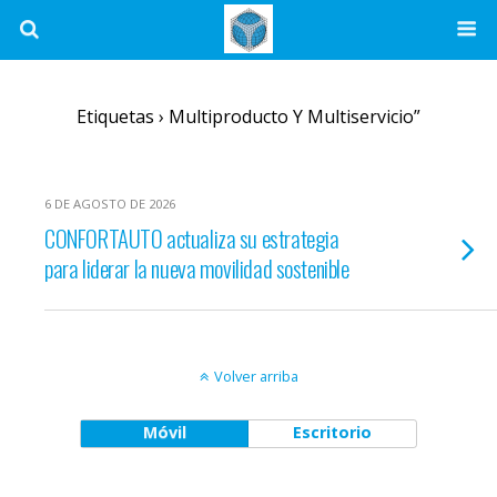
Etiquetas › Multiproducto Y Multiservicio”
6 DE AGOSTO DE 2026
CONFORTAUTO actualiza su estrategia
para liderar la nueva movilidad sostenible
Volver arriba
Móvil
Escritorio