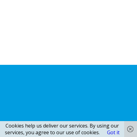
Cookies help us deliver our services. By using our
services, you agree to our use of cookies.
Got it