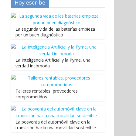
Hoy escribe
La segunda vida de las baterías empieza
por un buen diagnóstico
La Inteligencia Artificial y la Pyme, una
verdad incómoda
Talleres rentables, proveedores
comprometidos
La posventa del automóvil: clave en la
transición hacia una movilidad sostenible