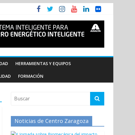
IDAD
HERRAMIENTAS Y EQUIPOS
LIDAD
FORMACIÓN
Noticias de Centro Zaragoza