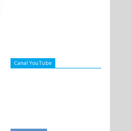
Canal YouTube