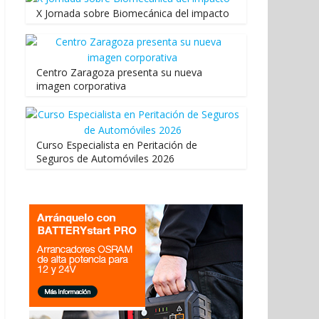
X Jornada sobre Biomecánica del impacto
Centro Zaragoza presenta su nueva
imagen corporativa
Curso Especialista en Peritación de
Seguros de Automóviles 2026