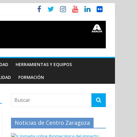
IDAD
HERRAMIENTAS Y EQUIPOS
LIDAD
FORMACIÓN
Noticias de Centro Zaragoza