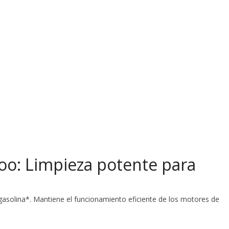
oo: Limpieza potente para
gasolina*. Mantiene el funcionamiento eficiente de los motores de