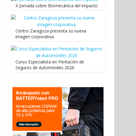
X Jornada sobre Biomecánica del impacto
Centro Zaragoza presenta su nueva
imagen corporativa
Curso Especialista en Peritación de
Seguros de Automóviles 2026