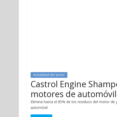
Actualidad del sector
Castrol Engine Shamp
motores de automóvil
Elimina hasta el 85% de los residuos del motor de 
automóvil