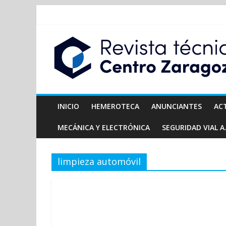
INICIO
HEMEROTECA
ANUNCIANTES
AC
MECÁNICA Y ELECTRÓNICA
SEGURIDAD VIAL A.
limpieza automóvil