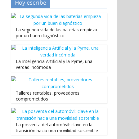
Hoy escribe
La segunda vida de las baterías empieza
por un buen diagnóstico
La Inteligencia Artificial y la Pyme, una
verdad incómoda
Talleres rentables, proveedores
comprometidos
La posventa del automóvil: clave en la
transición hacia una movilidad sostenible