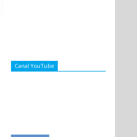
Canal YouTube