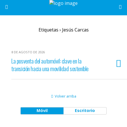
Etiquetas › Jesús Carcas
8 DE AGOSTO DE 2026
La posventa del automóvil: clave en la
transición hacia una movilidad sostenible
Volver arriba
Móvil
Escritorio