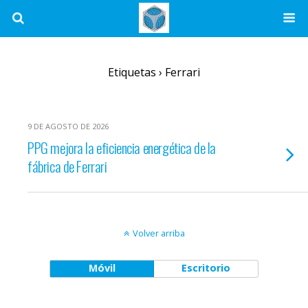
Etiquetas › Ferrari
9 DE AGOSTO DE 2026
PPG mejora la eficiencia energética de la
fábrica de Ferrari
Volver arriba
Móvil
Escritorio