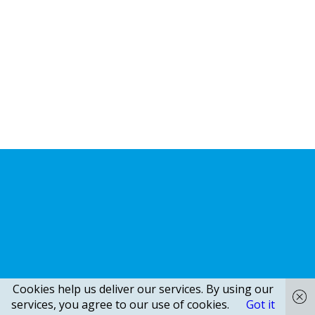
Cookies help us deliver our services. By using our
services, you agree to our use of cookies.
Got it