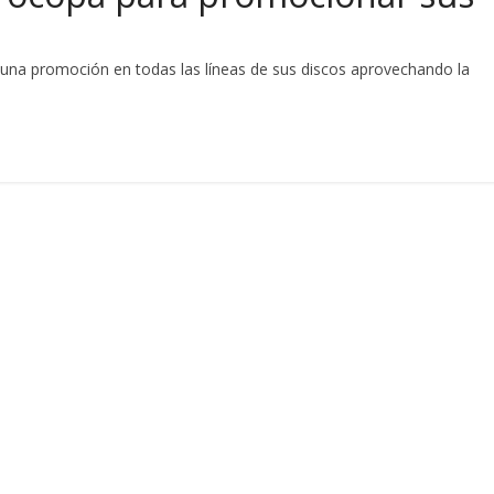
na promoción en todas las líneas de sus discos aprovechando la