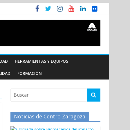
IDAD
HERRAMIENTAS Y EQUIPOS
LIDAD
FORMACIÓN
Noticias de Centro Zaragoza