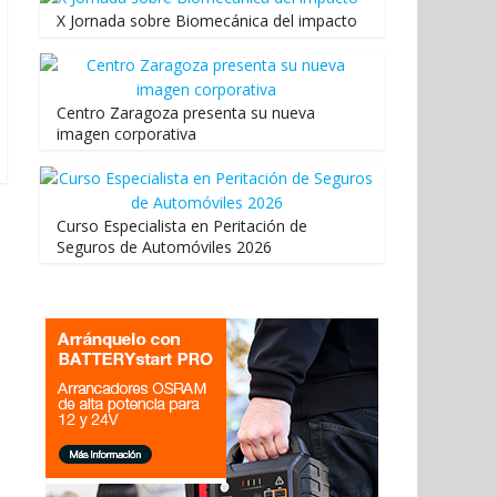
X Jornada sobre Biomecánica del impacto
Centro Zaragoza presenta su nueva
imagen corporativa
Curso Especialista en Peritación de
Seguros de Automóviles 2026