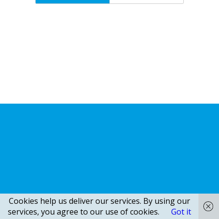
Cookies help us deliver our services. By using our
services, you agree to our use of cookies.
Got it