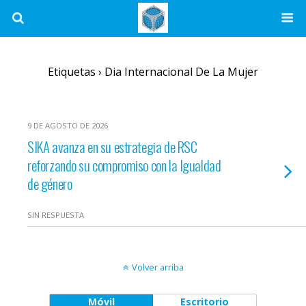
Etiquetas › Dia Internacional De La Mujer
9 DE AGOSTO DE 2026
SIKA avanza en su estrategia de RSC
reforzando su compromiso con la Igualdad
de género
SIN RESPUESTA
Volver arriba
Móvil
Escritorio