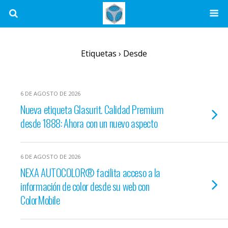
Etiquetas › Desde
6 DE AGOSTO DE 2026
Nueva etiqueta Glasurit. Calidad Premium
desde 1888: Ahora con un nuevo aspecto
6 DE AGOSTO DE 2026
NEXA AUTOCOLOR® facilita acceso a la
información de color desde su web con
ColorMobile