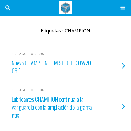
Etiquetas › CHAMPION
9 DE AGOSTO DE 2026
Nuevo CHAMPION OEM SPECIFIC 0W20
C6 F
9 DE AGOSTO DE 2026
Lubricantes CHAMPION continúa a la
vanguardia con la ampliación de la gama
gas