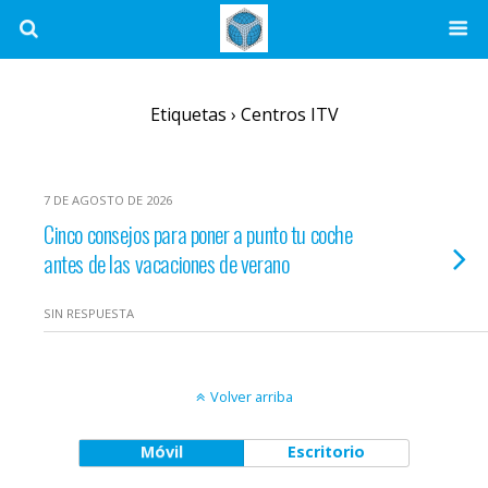
Etiquetas › Centros ITV
7 DE AGOSTO DE 2026
Cinco consejos para poner a punto tu coche
antes de las vacaciones de verano
SIN RESPUESTA
Volver arriba
Móvil
Escritorio