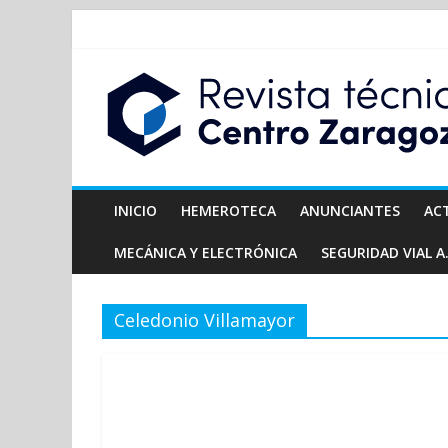
INICIO
HEMEROTECA
ANUNCIANTES
AC
MECÁNICA Y ELECTRÓNICA
SEGURIDAD VIAL A.
Celedonio Villamayor