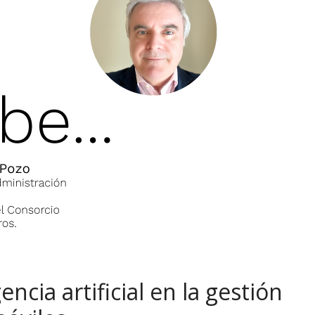
encia artificial en la gestión