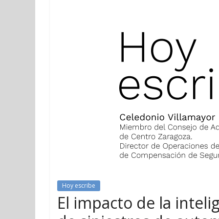
Hoy escribe
El impacto de la intelig