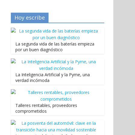
Hoy escribe
La segunda vida de las baterías empieza
por un buen diagnóstico
La Inteligencia Artificial y la Pyme, una
verdad incómoda
Talleres rentables, proveedores
comprometidos