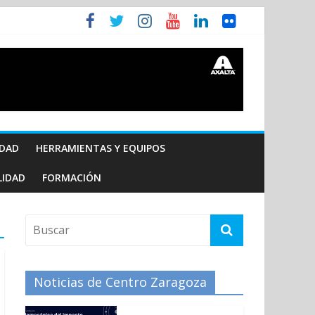
IDAD
HERRAMIENTAS Y EQUIPOS
LIDAD
FORMACIÓN
Noticias de Centro Zaragoza