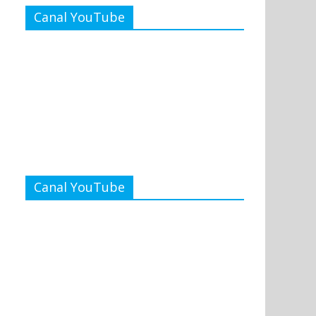
Canal YouTube
Canal YouTube