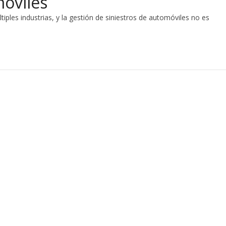
móviles
ltiples industrias, y la gestión de siniestros de automóviles no es