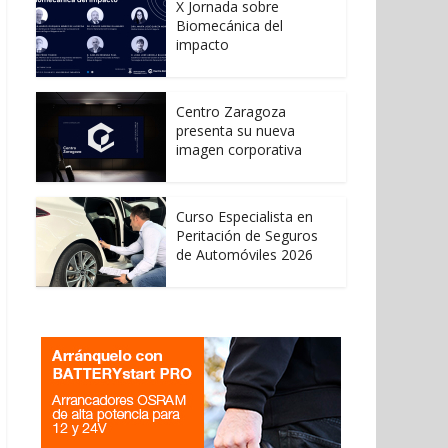
X Jornada sobre
Biomecánica del
impacto
Centro Zaragoza
presenta su nueva
imagen corporativa
Curso Especialista en
Peritación de Seguros
de Automóviles 2026