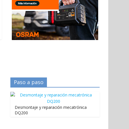
Paso a paso
Desmontaje y reparación mecatrónica
DQ200