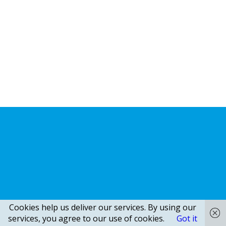
Cookies help us deliver our services. By using our
services, you agree to our use of cookies.
Got it