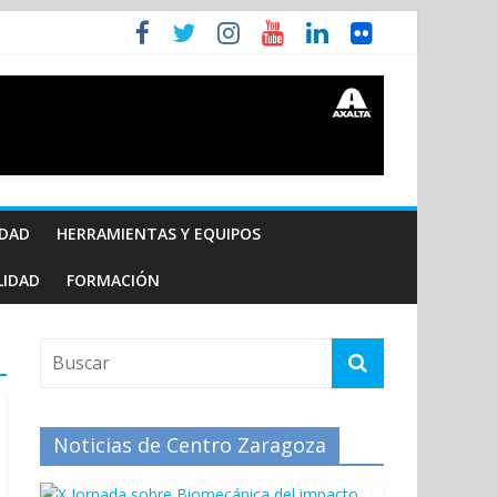
IDAD
HERRAMIENTAS Y EQUIPOS
LIDAD
FORMACIÓN
Noticias de Centro Zaragoza