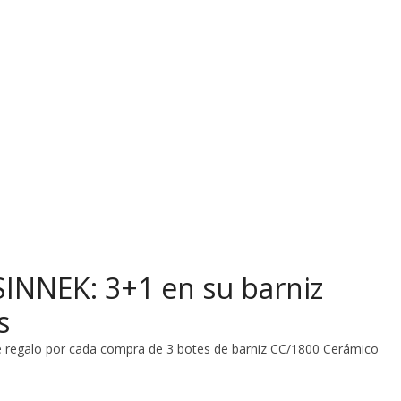
INNEK: 3+1 en su barniz
s
 regalo por cada compra de 3 botes de barniz CC/1800 Cerámico