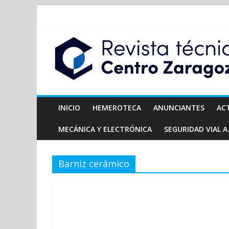
INICIO
HEMEROTECA
ANUNCIANTES
AC
MECÁNICA Y ELECTRÓNICA
SEGURIDAD VIAL A.
Barniz cerámico