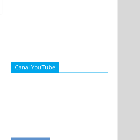
Canal YouTube