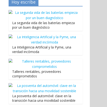
Hoy escribe
La segunda vida de las baterías empieza
por un buen diagnóstico
La Inteligencia Artificial y la Pyme, una
verdad incómoda
Talleres rentables, proveedores
comprometidos
La posventa del automóvil: clave en la
transición hacia una movilidad sostenible