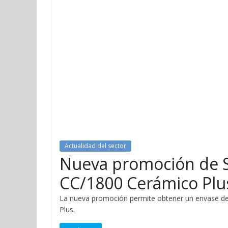
Actualidad del sector
Nueva promoción de S
CC/1800 Cerámico Plu
La nueva promoción permite obtener un envase de
Plus.