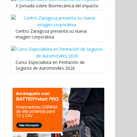
X Jornada sobre Biomecánica del impacto
Centro Zaragoza presenta su nueva
imagen corporativa
Curso Especialista en Peritación de
Seguros de Automóviles 2026