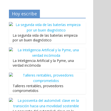
Hoy escribe
La segunda vida de las baterías empieza
por un buen diagnóstico
La Inteligencia Artificial y la Pyme, una
verdad incómoda
Talleres rentables, proveedores
comprometidos