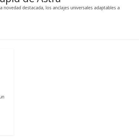
a novedad destacada, los anclajes universales adaptables a
 un