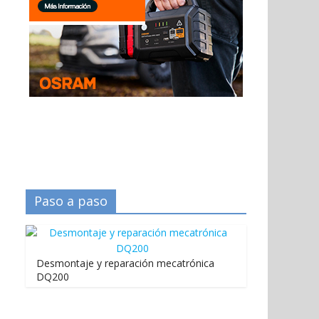
Paso a paso
Desmontaje y reparación mecatrónica
DQ200