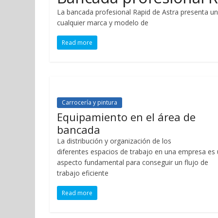
La bancada profesional Rapid de Astra presenta un
cualquier marca y modelo de
Read more
Carrocería y pintura
Equipamiento en el área de
bancada
La distribución y organización de los
diferentes espacios de trabajo en una empresa es
aspecto fundamental para conseguir un flujo de
trabajo eficiente
Read more