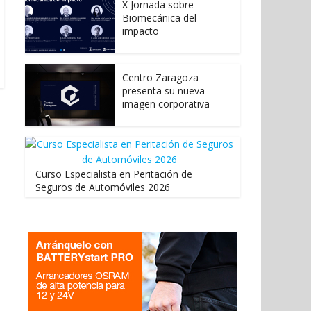
X Jornada sobre
Biomecánica del
impacto
Centro Zaragoza
presenta su nueva
imagen corporativa
Curso Especialista en Peritación de
Seguros de Automóviles 2026