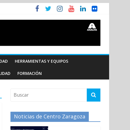
IDAD
HERRAMIENTAS Y EQUIPOS
LIDAD
FORMACIÓN
Noticias de Centro Zaragoza