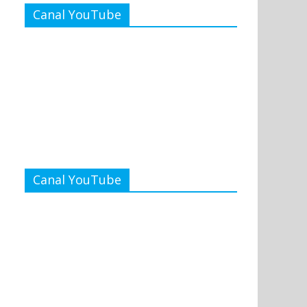
Canal YouTube
Canal YouTube