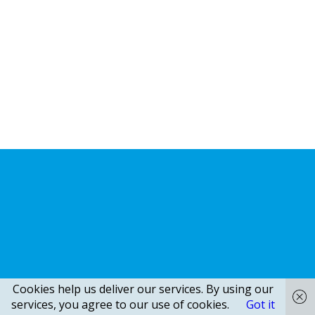
Cookies help us deliver our services. By using our
services, you agree to our use of cookies.
Got it