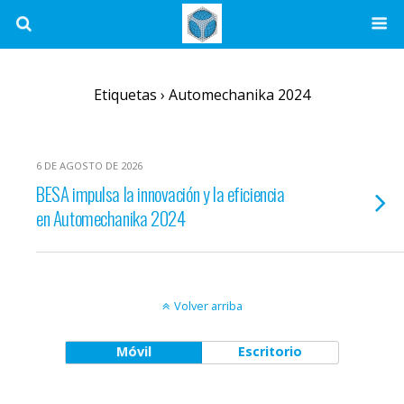
Etiquetas › Automechanika 2024
6 DE AGOSTO DE 2026
BESA impulsa la innovación y la eficiencia
en Automechanika 2024
Volver arriba
Móvil
Escritorio