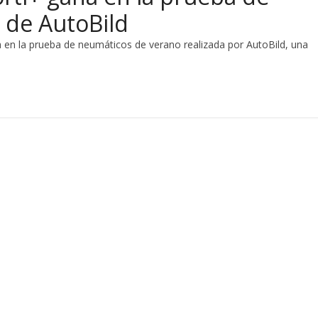
 de AutoBild
ia en la prueba de neumáticos de verano realizada por AutoBild, una