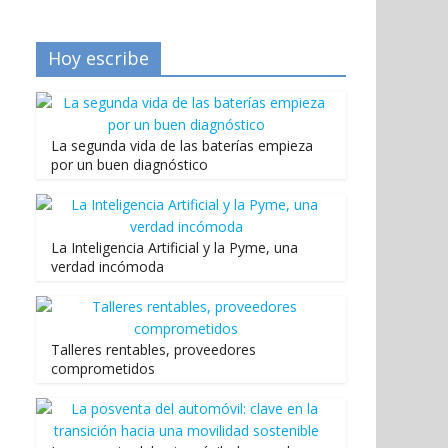
Hoy escribe
La segunda vida de las baterías empieza
por un buen diagnóstico
La Inteligencia Artificial y la Pyme, una
verdad incómoda
Talleres rentables, proveedores
comprometidos