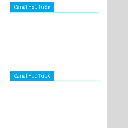
Canal YouTube
Canal YouTube