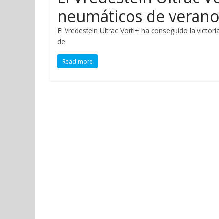
neumáticos de verano
El Vredestein Ultrac Vorti+ ha conseguido la victor
de
Read more