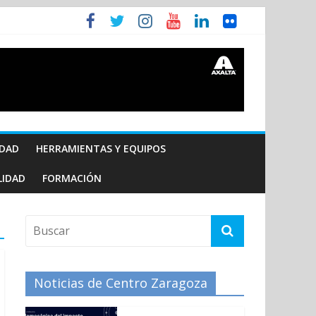
IDAD
HERRAMIENTAS Y EQUIPOS
LIDAD
FORMACIÓN
Noticias de Centro Zaragoza