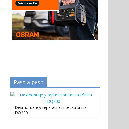
Paso a paso
Desmontaje y reparación mecatrónica
DQ200