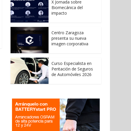
X Jornada sobre
Biomecánica del
impacto
Centro Zaragoza
presenta su nueva
imagen corporativa
Curso Especialista en
Peritación de Seguros
de Automóviles 2026