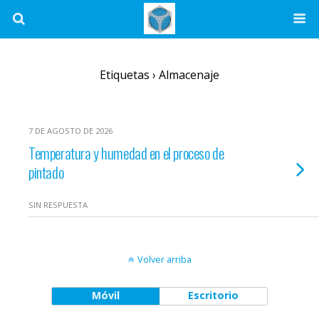
Etiquetas › Almacenaje
7 DE AGOSTO DE 2026
Temperatura y humedad en el proceso de
pintado
SIN RESPUESTA
Volver arriba
Móvil
Escritorio