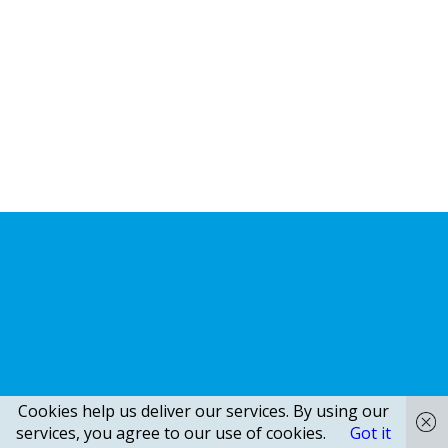
Cookies help us deliver our services. By using our
services, you agree to our use of cookies.
Got it