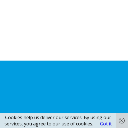
Cookies help us deliver our services. By using our
services, you agree to our use of cookies.
Got it