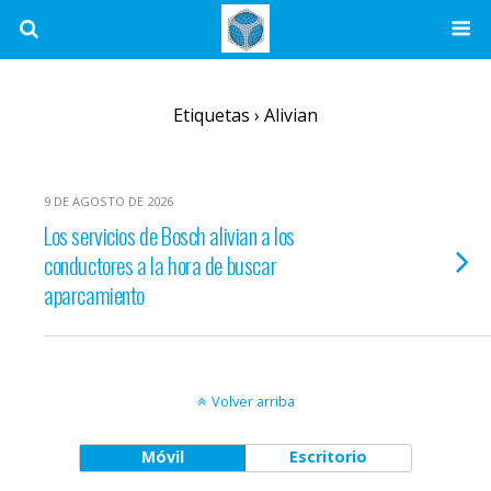
Etiquetas › Alivian
9 DE AGOSTO DE 2026
Los servicios de Bosch alivian a los
conductores a la hora de buscar
aparcamiento
Volver arriba
Móvil
Escritorio