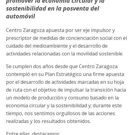
promover la economía circular y la
sostenibilidad en la posventa del
automóvil
Centro Zaragoza apuesta por ser eje impulsor y
prescriptor de medidas de concienciación social con el
cuidado del medioambiente y el desarrollo de
actividades relacionadas con la movilidad sostenible.
Se cumplen dos años desde que Centro Zaragoza
contempló en su Plan Estratégico una firme apuesta
por el desarrollo de actividades marcadas en su hoja
de ruta con el objetivo de impulsar la transición hacia
un modelo de producción y consumo basado en la
economía circular y la sostenibilidad y; durante este
tiempo, nos sentimos orgullosos de las acciones
realizadas y los resultados obtenidos.
Entre ellas, destacamos: