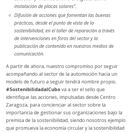
instalación de placas solares”.
Difusión de acciones que fomentan las buenas
prácticas, desde el punto de vista de la
sostenibilidad, en el taller de reparación a través
de intervenciones en foros del sector y la
publicación de contenido en nuestros medios de
comunicación.
A partir de ahora, nuestro compromiso por seguir
acompañando al sector de la automoción hacia un
modelo de futuro a seguir tendrá nombre propio.
#SostenibilidadalCubo
va a ser el sello que
identifique las acciones, impulsadas desde Centro
Zaragoza, para concienciar al sector sobre la
importancia de gestionar sus organizaciones bajo la
premisa de la sostenibilidad, siendo nosotros ejemplo
que promueva la economía circular y la sostenibilidad