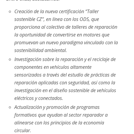
Creación de la nueva certificación “Taller
sostenible CZ”, en línea con los ODS, que
proporciona al colectivo de talleres de reparación
la oportunidad de convertirse en motores que
promuevan un nuevo paradigma vinculado con la
sostenibilidad ambiental.
Investigación sobre la reparación y el reciclaje de
componentes en vehículos altamente
sensorizados a través del estudio de prácticas de
reparación aplicadas con seguridad, así como la
investigación en el diseño sostenible de vehículos
eléctricos y conectados.
Actualización y promoción de programas
formativos que ayudan al sector reparador a
alinearse con los principios de la economía
circular.