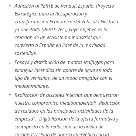
Adhesión al PERTE de Renault España, P
royecto
Estratégico para la Recuperación y
Transformación Económica del Vehículo Eléctrico
y Conectado (PERTE VEC)
,
cuyo objetivo es la
creación de un ecosistema industrial que
convierta a España en líder de la movilidad
sostenible.
Ensayo y distribución de mantas ignífugas para
extinguir incendios sin aporte de agua en todo
tipo de vehículos,
de un modo amigable con el
medioambiente.
Realización de acciones internas que demuestran
nuestro compromiso medioambiental: “Reducción
de residuos en las principales actividades de la
empresa”, “Digitalización de la oferta formativa y
su impacto en la reducción de la huella de
carbono” y “Plan de ahorro energético con la