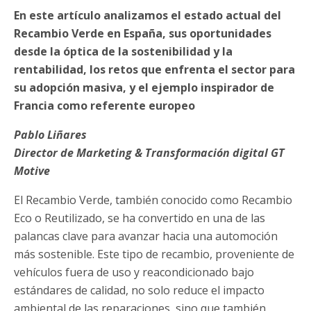
En este artículo analizamos el estado actual del
Recambio Verde en España, sus oportunidades
desde la óptica de la sostenibilidad y la
rentabilidad, los retos que enfrenta el sector para
su adopción masiva, y el ejemplo inspirador de
Francia como referente europeo
Pablo Liñares
Director de Marketing & Transformación digital GT
Motive
El Recambio Verde, también conocido como Recambio
Eco o Reutilizado, se ha convertido en una de las
palancas clave para avanzar hacia una automoción
más sostenible. Este tipo de recambio, proveniente de
vehículos fuera de uso y reacondicionado bajo
estándares de calidad, no solo reduce el impacto
ambiental de las reparaciones, sino que también