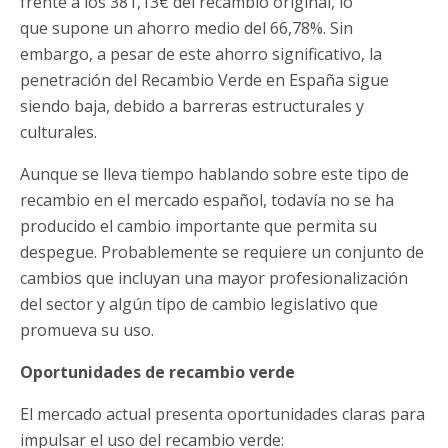
frente a los 381,13€ del recambio original, lo
que supone un ahorro medio del 66,78%. Sin
embargo, a pesar de este ahorro significativo, la
penetración del Recambio Verde en España sigue
siendo baja, debido a barreras estructurales y
culturales.
Aunque se lleva tiempo hablando sobre este tipo de
recambio en el mercado español, todavía no se ha
producido el cambio importante que permita su
despegue. Probablemente se requiere un conjunto de
cambios que incluyan una mayor profesionalización
del sector y algún tipo de cambio legislativo que
promueva su uso.
Oportunidades de recambio verde
El mercado actual presenta oportunidades claras para
impulsar el uso del recambio verde: