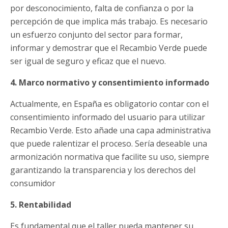
por desconocimiento, falta de confianza o por la
percepción de que implica más trabajo. Es necesario
un esfuerzo conjunto del sector para formar,
informar y demostrar que el Recambio Verde puede
ser igual de seguro y eficaz que el nuevo.
4. Marco normativo y consentimiento informado
Actualmente, en España es obligatorio contar con el
consentimiento informado del usuario para utilizar
Recambio Verde. Esto añade una capa administrativa
que puede ralentizar el proceso. Sería deseable una
armonización normativa que facilite su uso, siempre
garantizando la transparencia y los derechos del
consumidor
5. Rentabilidad
Es fundamental que el taller pueda mantener su