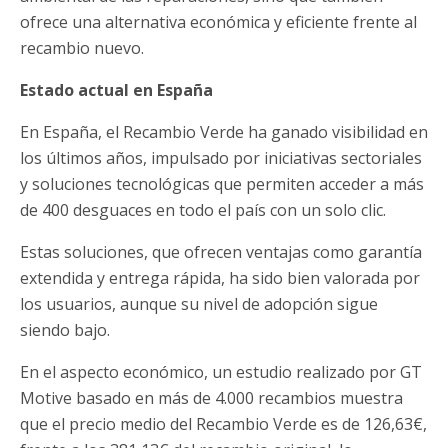
ofrece una alternativa económica y eficiente frente al
recambio nuevo.
Estado actual en España
En España, el Recambio Verde ha ganado visibilidad en
los últimos años, impulsado por iniciativas sectoriales
y soluciones tecnológicas que permiten acceder a más
de 400 desguaces en todo el país con un solo clic.
Estas soluciones, que ofrecen ventajas como garantía
extendida y entrega rápida, ha sido bien valorada por
los usuarios, aunque su nivel de adopción sigue
siendo bajo.
En el aspecto económico, un estudio realizado por GT
Motive basado en más de 4.000 recambios muestra
que el precio medio del Recambio Verde es de 126,63€,