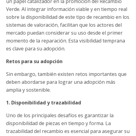
un papel catalizador en la promoción del Recambio
Verde. Al integrar información viable y en tiempo real
sobre la disponibilidad de este tipo de recambio en los
sistemas de valoración, facilitan que los actores del
mercado puedan considerar su uso desde el primer
momento de la reparación. Esta visibilidad temprana
es clave para su adopción.
Retos para su adopción
Sin embargo, también existen retos importantes que
deben abordarse para lograr una adopción más
amplia y sostenible.
1. Disponibilidad y trazabilidad
Uno de los principales desafíos es garantizar la
disponibilidad de piezas en tiempo y forma. La
trazabilidad del recambio es esencial para asegurar su