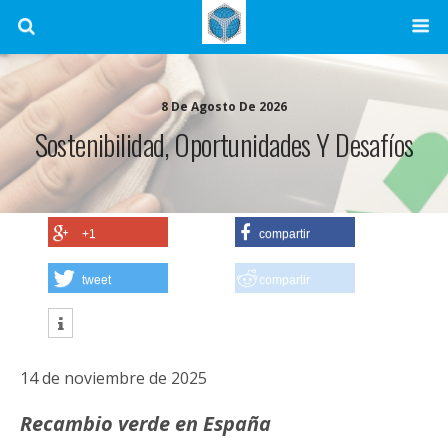
8 De Agosto De 2026
Sostenibilidad, Oportunidades Y Desafíos
+1
compartir
tweet
compartir
14 de noviembre de 2025
Recambio verde en España