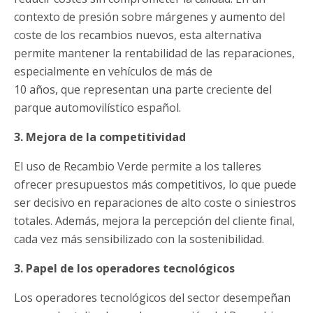
contexto de presión sobre márgenes y aumento del
coste de los recambios nuevos, esta alternativa
permite mantener la rentabilidad de las reparaciones,
especialmente en vehículos de más de
10 años, que representan una parte creciente del
parque automovilístico español.
3. Mejora de la competitividad
El uso de Recambio Verde permite a los talleres
ofrecer presupuestos más competitivos, lo que puede
ser decisivo en reparaciones de alto coste o siniestros
totales. Además, mejora la percepción del cliente final,
cada vez más sensibilizado con la sostenibilidad.
3. Papel de los operadores tecnológicos
Los operadores tecnológicos del sector desempeñan