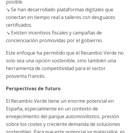
posible.
↘ Se han desarrollado plataformas digitales que
conectan en tiempo real a talleres con desguaces
certificados.
↘ Existen incentivos fiscales y campañas de
concienciación promovidas por el gobierno.
Este enfoque ha permitido que el Recambio Verde no
solo sea una opción sostenible, sino también una
herramienta de competitividad para el sector
posventa francés.
Perspectivas de futuro
El Recambio Verde tiene un enorme potencial en
España, especialmente en un contexto de
envejecimiento del parque automovilístico, presión
sobre los costes y creciente demanda de soluciones
sostenibles. Para que este potencial se materialice, es