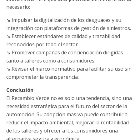
necesario:
↘ Impulsar la digitalización de los desguaces y su
integración con plataformas de gestión de siniestros.
↘ Establecer estándares de calidad y trazabilidad
reconocidos por todo el sector.
↘ Promover campañas de concienciación dirigidas
tanto a talleres como a consumidores.
↘ Revisar el marco normativo para facilitar su uso sin
comprometer la transparencia.
Conclusión
El Recambio Verde no es solo una tendencia, sino una
necesidad estratégica para el futuro del sector de la
automoción. Su adopción masiva puede contribuir a
reducir el impacto ambiental, mejorar la rentabilidad
de los talleres y ofrecer a los consumidores una
alternativa segura y económica.