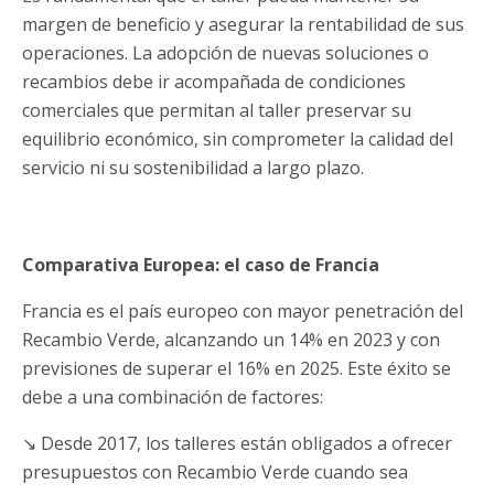
margen de beneficio y asegurar la rentabilidad de sus
operaciones. La adopción de nuevas soluciones o
recambios debe ir acompañada de condiciones
comerciales que permitan al taller preservar su
equilibrio económico, sin comprometer la calidad del
servicio ni su sostenibilidad a largo plazo.
Comparativa Europea: el caso de Francia
Francia es el país europeo con mayor penetración del
Recambio Verde, alcanzando un 14% en 2023 y con
previsiones de superar el 16% en 2025. Este éxito se
debe a una combinación de factores:
↘ Desde 2017, los talleres están obligados a ofrecer
presupuestos con Recambio Verde cuando sea