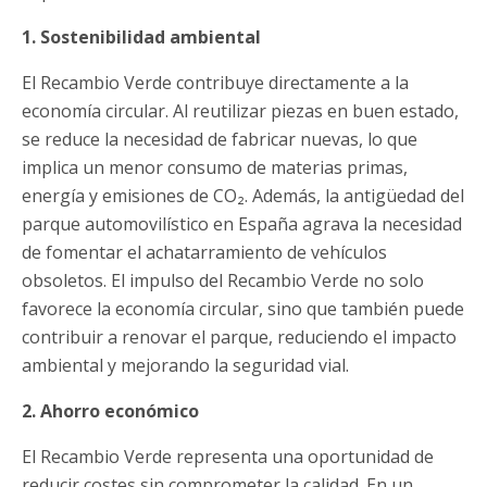
1. Sostenibilidad ambiental
El Recambio Verde contribuye directamente a la
economía circular. Al reutilizar piezas en buen estado,
se reduce la necesidad de fabricar nuevas, lo que
implica un menor consumo de materias primas,
energía y emisiones de CO₂. Además, la antigüedad del
parque automovilístico en España agrava la necesidad
de fomentar el achatarramiento de vehículos
obsoletos. El impulso del Recambio Verde no solo
favorece la economía circular, sino que también puede
contribuir a renovar el parque, reduciendo el impacto
ambiental y mejorando la seguridad vial.
2. Ahorro económico
El Recambio Verde representa una oportunidad de
reducir costes sin comprometer la calidad. En un