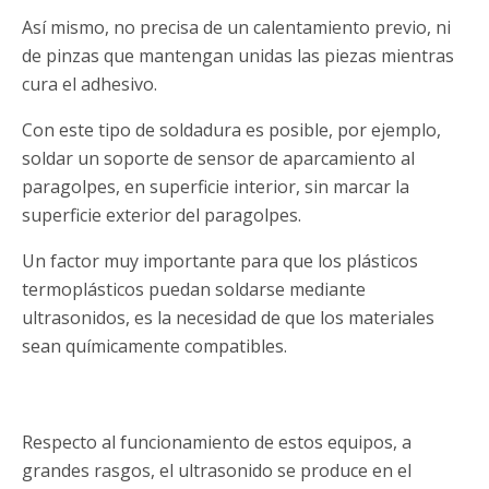
Así mismo, no precisa de un calentamiento previo, ni
de pinzas que mantengan unidas las piezas mientras
cura el adhesivo.
Con este tipo de soldadura es posible, por ejemplo,
soldar un soporte de sensor de aparcamiento al
paragolpes, en superficie interior, sin marcar la
superficie exterior del paragolpes.
Un factor muy importante para que los plásticos
termoplásticos puedan soldarse mediante
ultrasonidos, es la necesidad de que los materiales
sean químicamente compatibles.
Respecto al funcionamiento de estos equipos, a
grandes rasgos, el ultrasonido se produce en el