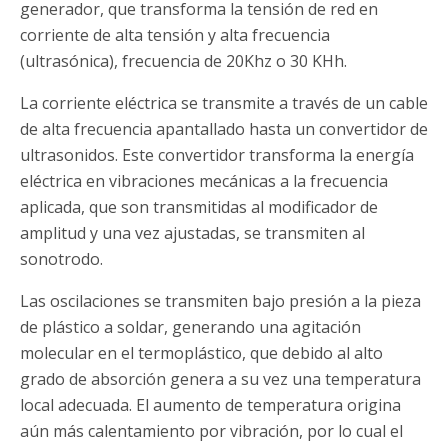
generador, que transforma la tensión de red en
corriente de alta tensión y alta frecuencia
(ultrasónica), frecuencia de 20Khz o 30 KHh.
La corriente eléctrica se transmite a través de un cable
de alta frecuencia apantallado hasta un convertidor de
ultrasonidos. Este convertidor transforma la energía
eléctrica en vibraciones mecánicas a la frecuencia
aplicada, que son transmitidas al modificador de
amplitud y una vez ajustadas, se transmiten al
sonotrodo.
Las oscilaciones se transmiten bajo presión a la pieza
de plástico a soldar, generando una agitación
molecular en el termoplástico, que debido al alto
grado de absorción genera a su vez una temperatura
local adecuada. El aumento de temperatura origina
aún más calentamiento por vibración, por lo cual el