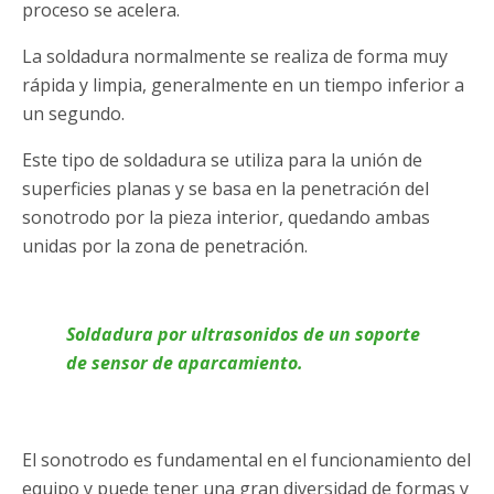
proceso se acelera.
La soldadura normalmente se realiza de forma muy
rápida y limpia, generalmente en un tiempo inferior a
un segundo.
Este tipo de soldadura se utiliza para la unión de
superficies planas y se basa en la penetración del
sonotrodo por la pieza interior, quedando ambas
unidas por la zona de penetración.
Soldadura por ultrasonidos de un soporte
de sensor de aparcamiento.
El sonotrodo es fundamental en el funcionamiento del
equipo y puede tener una gran diversidad de formas y