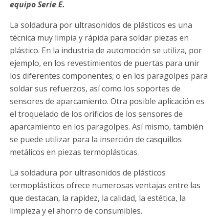
equipo Serie E.
La soldadura por ultrasonidos de plásticos es una
técnica muy limpia y rápida para soldar piezas en
plástico. En la industria de automoción se utiliza, por
ejemplo, en los revestimientos de puertas para unir
los diferentes componentes; o en los paragolpes para
soldar sus refuerzos, así como los soportes de
sensores de aparcamiento. Otra posible aplicación es
el troquelado de los orificios de los sensores de
aparcamiento en los paragolpes. Así mismo, también
se puede utilizar para la inserción de casquillos
metálicos en piezas termoplásticas.
La soldadura por ultrasonidos de plásticos
termoplásticos ofrece numerosas ventajas entre las
que destacan, la rapidez, la calidad, la estética, la
limpieza y el ahorro de consumibles.