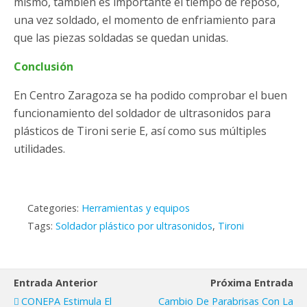
mismo, también es importante el tiempo de reposo,
una vez soldado, el momento de enfriamiento para
que las piezas soldadas se quedan unidas.
Conclusión
En Centro Zaragoza se ha podido comprobar el buen
funcionamiento del soldador de ultrasonidos para
plásticos de Tironi serie E, así como sus múltiples
utilidades.
Categories:
Herramientas y equipos
Tags:
Soldador plástico por ultrasonidos
,
Tironi
Entrada Anterior
Próxima Entrada
CONEPA Estimula El
Cambio De Parabrisas Con La