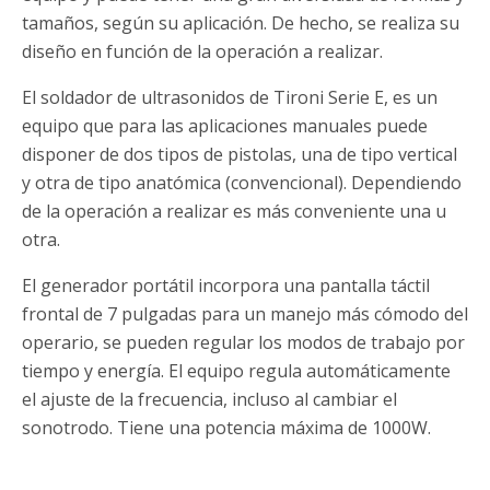
tamaños, según su aplicación. De hecho, se realiza su
diseño en función de la operación a realizar.
El soldador de ultrasonidos de Tironi Serie E, es un
equipo que para las aplicaciones manuales puede
disponer de dos tipos de pistolas, una de tipo vertical
y otra de tipo anatómica (convencional). Dependiendo
de la operación a realizar es más conveniente una u
otra.
El generador portátil incorpora una pantalla táctil
frontal de 7 pulgadas para un manejo más cómodo del
operario, se pueden regular los modos de trabajo por
tiempo y energía. El equipo regula automáticamente
el ajuste de la frecuencia, incluso al cambiar el
sonotrodo. Tiene una potencia máxima de 1000W.