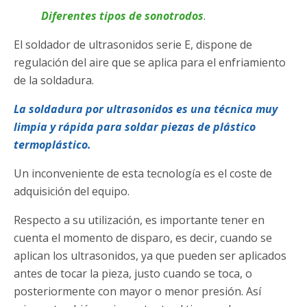
Diferentes tipos de sonotrodos
.
El soldador de ultrasonidos serie E, dispone de
regulación del aire que se aplica para el enfriamiento
de la soldadura.
La soldadura por ultrasonidos es una técnica muy
limpia y rápida para soldar piezas de plástico
termoplástico.
Un inconveniente de esta tecnología es el coste de
adquisición del equipo.
Respecto a su utilización, es importante tener en
cuenta el momento de disparo, es decir, cuando se
aplican los ultrasonidos, ya que pueden ser aplicados
antes de tocar la pieza, justo cuando se toca, o
posteriormente con mayor o menor presión. Así