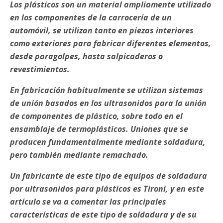
Los plásticos son un material ampliamente utilizado
en los componentes de la carrocería de un
automóvil, se utilizan tanto en piezas interiores
como exteriores para fabricar diferentes elementos,
desde paragolpes, hasta salpicaderos o
revestimientos.
En fabricación habitualmente se utilizan sistemas
de unión basados en los ultrasonidos para la unión
de componentes de plástico, sobre todo en el
ensamblaje de termoplásticos. Uniones que se
producen fundamentalmente mediante soldadura,
pero también mediante remachado.
Un fabricante de este tipo de equipos de soldadura
por ultrasonidos para plásticos es Tironi, y en este
artículo se va a comentar las principales
características de este tipo de soldadura y de su