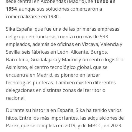
sede central en Alcobendas (Madrid), se
fundó en
1954
, aunque sus soluciones comenzaron a
comercializarse en 1930.
Sika España, que fue una de las primeras empresas
del grupo en fundarse, cuenta con más de 533
empleados, además de oficinas en Vizcaya, Valencia y
Sevilla; seis fábricas en León, Alicante, Burgos,
Barcelona, Guadalajara y Madrid y un centro logístico.
Asimismo, el centro tecnológico global, que se
encuentra en Madrid, es pionero en lanzar
tecnologías punteras. También existen diferentes
delegaciones en distintas zonas del territorio
nacional.
Durante su historia en España, Sika ha tenido varios
hitos. Entre los más importantes, las adquisiciones de
Parex, que se completa en 2019, y de MBCC, en 2023.