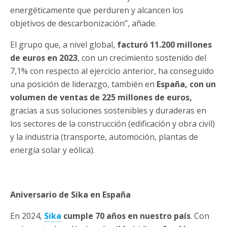
energéticamente que perduren y alcancen los
objetivos de descarbonización”, añade.
El grupo que, a nivel global,
facturó 11.200 millones
de euros en 2023
, con un crecimiento sostenido del
7,1% con respecto al ejercicio anterior, ha conseguido
una posición de liderazgo, también en
España, con un
volumen de ventas de 225 millones de euros,
gracias a sus soluciones sostenibles y duraderas en
los sectores de la construcción (edificación y obra civil)
y la industria (transporte, automoción, plantas de
energía solar y eólica).
Aniversario de Sika en España
En 2024,
Sika
cumple 70 años en nuestro país
. Con