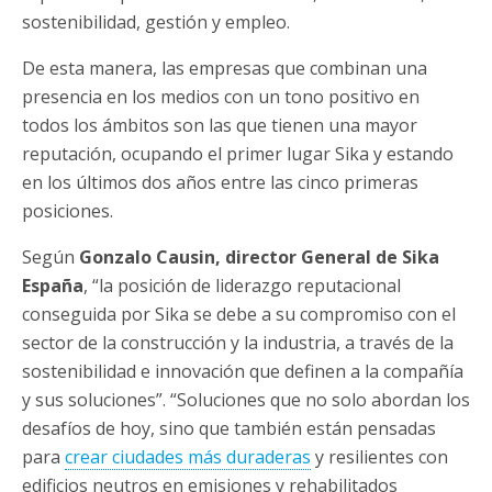
sostenibilidad, gestión y empleo.
De esta manera, las empresas que combinan una
presencia en los medios con un tono positivo en
todos los ámbitos son las que tienen una mayor
reputación, ocupando el primer lugar Sika y estando
en los últimos dos años entre las cinco primeras
posiciones.
Según
Gonzalo Causin, director General de Sika
España
, “la posición de liderazgo reputacional
conseguida por Sika se debe a su compromiso con el
sector de la construcción y la industria, a través de la
sostenibilidad e innovación que definen a la compañía
y sus soluciones”. “Soluciones que no solo abordan los
desafíos de hoy, sino que también están pensadas
para
crear ciudades más duraderas
y resilientes con
edificios neutros en emisiones y rehabilitados