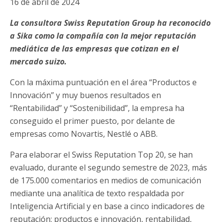
16 de abril de 2024
La consultora Swiss Reputatio
n Group ha reconocido
a Sika como la compañía con la mejor reputación
mediática de las empresas que cotizan en el
mercado suizo.
Con la máxima puntuación en el área “Productos e
Innovación” y muy buenos resultados en
“Rentabilidad” y “Sostenibilidad”, la empresa ha
conseguido el primer puesto, por delante de
empresas como Novartis, Nestlé o ABB.
Para elaborar el Swiss Reputation Top 20, se han
evaluado, durante el segundo semestre de 2023, más
de 175.000 comentarios en medios de comunicación
mediante una analítica de texto respaldada por
Inteligencia Artificial y en base a cinco indicadores de
reputación: productos e innovación, rentabilidad,