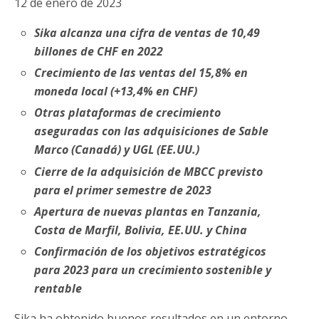
12 de enero de 2023
Sika alcanza una cifra de ventas de 10,49
billones de CHF en 2022
Crecimiento de las ventas del 15,8% en
moneda local (+13,4% en CHF)
Otras plataformas de crecimiento
aseguradas con las adquisiciones de Sable
Marco (Canadá) y UGL (EE.UU.)
Cierre de la adquisición de MBCC previsto
para el primer semestre de 2023
Apertura de nuevas plantas en Tanzania,
Costa de Marfil, Bolivia, EE.UU. y China
Confirmación de los objetivos estratégicos
para 2023 para un crecimiento sostenible y
rentable
Sika ha obtenido buenos resultados en un entorno