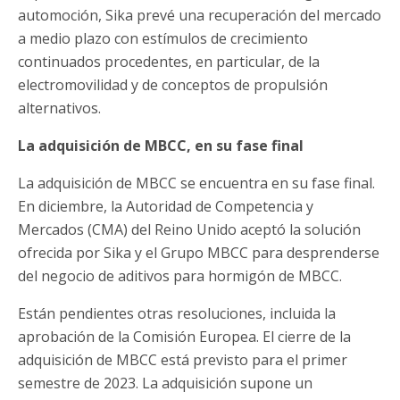
automoción, Sika prevé una recuperación del mercado
a medio plazo con estímulos de crecimiento
continuados procedentes, en particular, de la
electromovilidad y de conceptos de propulsión
alternativos.
La adquisición de MBCC, en su fase final
La adquisición de MBCC se encuentra en su fase final.
En diciembre, la Autoridad de Competencia y
Mercados (CMA) del Reino Unido aceptó la solución
ofrecida por Sika y el Grupo MBCC para desprenderse
del negocio de aditivos para hormigón de MBCC.
Están pendientes otras resoluciones, incluida la
aprobación de la Comisión Europea. El cierre de la
adquisición de MBCC está previsto para el primer
semestre de 2023. La adquisición supone un