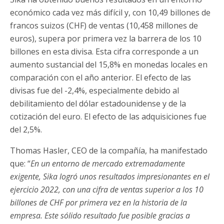
económico cada vez más difícil y, con 10,49 billones de
francos suizos (CHF) de ventas (10,458 millones de
euros), supera por primera vez la barrera de los 10
billones en esta divisa. Esta cifra corresponde a un
aumento sustancial del 15,8% en monedas locales en
comparación con el año anterior. El efecto de las
divisas fue del -2,4%, especialmente debido al
debilitamiento del dólar estadounidense y de la
cotización del euro. El efecto de las adquisiciones fue
del 2,5%.
Thomas Hasler, CEO de la compañía, ha manifestado
que: “
En un entorno de mercado extremadamente
exigente, Sika logró unos resultados impresionantes en el
ejercicio 2022, con una cifra de ventas superior a los 10
billones de CHF por primera vez en la historia de la
empresa. Este sólido resultado fue posible gracias a