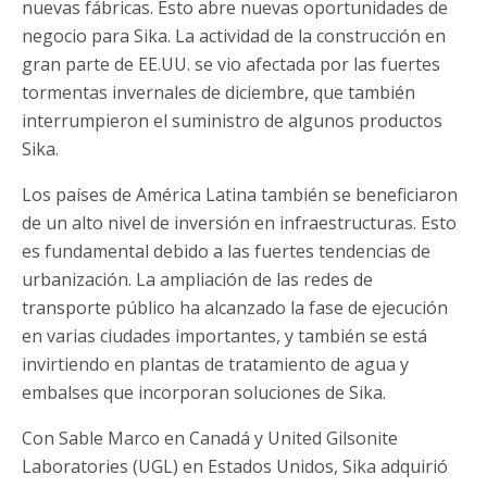
nuevas fábricas. Esto abre nuevas oportunidades de
negocio para Sika. La actividad de la construcción en
gran parte de EE.UU. se vio afectada por las fuertes
tormentas invernales de diciembre, que también
interrumpieron el suministro de algunos productos
Sika.
Los países de América Latina también se beneficiaron
de un alto nivel de inversión en infraestructuras. Esto
es fundamental debido a las fuertes tendencias de
urbanización. La ampliación de las redes de
transporte público ha alcanzado la fase de ejecución
en varias ciudades importantes, y también se está
invirtiendo en plantas de tratamiento de agua y
embalses que incorporan soluciones de Sika.
Con Sable Marco en Canadá y United Gilsonite
Laboratories (UGL) en Estados Unidos, Sika adquirió