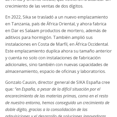
crecimiento de las ventas de dos dígitos.
En 2022, Sika se trasladó a un nuevo emplazamiento
en Tanzania, país de África Oriental, y ahora fabrica
en Dar es Salaam productos de mortero, además de
aditivos para hormigón. También amplió sus
instalaciones en Costa de Marfil, en África Occidental.
Este emplazamiento duplica ahora su tamaño anterior
y cuenta no solo con instalaciones de fabricación
adicionales, sino también con nuevas capacidades de
almacenamiento, espacio de oficinas y laboratorios.
Gonzalo Causin, director general de SIKA España cree
que
: “en España, a pesar de la difícil situación por el
encarecimiento de las materias primas, como en el resto
de nuestro entorno, hemos conseguido un crecimiento de
doble dígito, gracias a la consolidación de las
adquisiciones y el desarrollo de soluciones innovadoras,