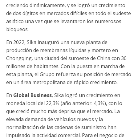
creciendo dinámicamente, y se logró un crecimiento
de dos dígitos en mercados difíciles en todo el sudeste
asiático una vez que se levantaron los numerosos
bloqueos.
En 2022, Sika inauguró una nueva planta de
producción de membranas líquidas y mortero en
Chongqing, una ciudad del suroeste de China con 30
millones de habitantes. Con la puesta en marcha de
esta planta, el Grupo refuerza su posición de mercado
en un área metropolitana de rápido crecimiento.
En
Global Business
, Sika logró un crecimiento en
moneda local del 22,3% (año anterior: 4,3%), con lo
que creció mucho más deprisa que el mercado. La
elevada demanda de vehículos nuevos y la
normalización de las cadenas de suministro han
impulsado la actividad comercial. Para el negocio de