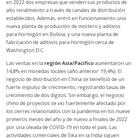
en 2022 dos empresas que venden sus productos de
alto rendimiento a través de canales de distribución
establecidos. Además, entró en funcionamiento una
nueva planta de producción de mortero y aditivos
para hormigón en Bolivia, y una nueva planta de
fabricación de aditivos para hormigón cerca de
Washington D.C.
Las ventas en la
región Asia/Pacífico
aumentaron un
14,8% en monedas locales (año anterior: 19,4%). El
negocio de distribución en China se benefició de un
fuerte impulso de crecimiento, registrando tasas de
crecimiento de dos dígitos. Sin embargo, el negocio
chino de proyectos se vio fuertemente afectado por
los cierres relacionados con la pandemia en los nueve
primeros meses del año y de nuevo a finales de 2022
por una oleada de COVID-19 en todo el país. Las
actividades comerciales de Sika en la India siguen