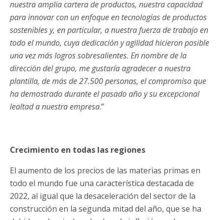
nuestra amplia cartera de productos, nuestra capacidad
para innovar con un enfoque en tecnologías de productos
sostenibles y, en particular, a nuestra fuerza de trabajo en
todo el mundo, cuya dedicación y agilidad hicieron posible
una vez más logros sobresalientes. En nombre de la
dirección del grupo, me gustaría agradecer a nuestra
plantilla, de más de 27.500 personas, el compromiso que
ha demostrado durante el pasado año y su excepcional
lealtad a nuestra empresa
.”
Crecimiento en todas las regiones
El aumento de los precios de las materias primas en
todo el mundo fue una característica destacada de
2022, al igual que la desaceleración del sector de la
construcción en la segunda mitad del año, que se ha