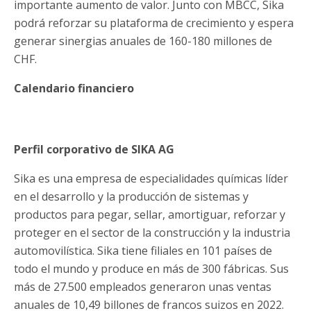
importante aumento de valor. Junto con MBCC, Sika
podrá reforzar su plataforma de crecimiento y espera
generar sinergias anuales de 160-180 millones de
CHF.
Calendario financiero
Perfil corporativo de SIKA AG
Sika es una empresa de especialidades químicas líder
en el desarrollo y la producción de sistemas y
productos para pegar, sellar, amortiguar, reforzar y
proteger en el sector de la construcción y la industria
automovilística. Sika tiene filiales en 101 países de
todo el mundo y produce en más de 300 fábricas. Sus
más de 27.500 empleados generaron unas ventas
anuales de 10,49 billones de francos suizos en 2022.