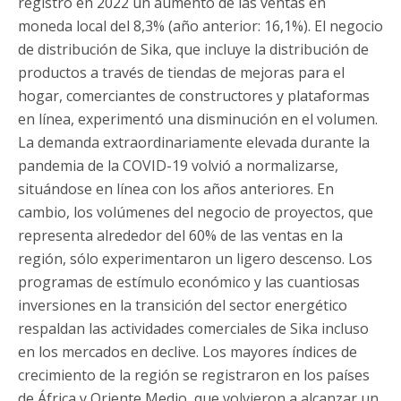
registró en 2022 un aumento de las ventas en
moneda local del 8,3% (año anterior: 16,1%). El negocio
de distribución de Sika, que incluye la distribución de
productos a través de tiendas de mejoras para el
hogar, comerciantes de constructores y plataformas
en línea, experimentó una disminución en el volumen.
La demanda extraordinariamente elevada durante la
pandemia de la COVID-19 volvió a normalizarse,
situándose en línea con los años anteriores. En
cambio, los volúmenes del negocio de proyectos, que
representa alrededor del 60% de las ventas en la
región, sólo experimentaron un ligero descenso. Los
programas de estímulo económico y las cuantiosas
inversiones en la transición del sector energético
respaldan las actividades comerciales de Sika incluso
en los mercados en declive. Los mayores índices de
crecimiento de la región se registraron en los países
de África y Oriente Medio, que volvieron a alcanzar un