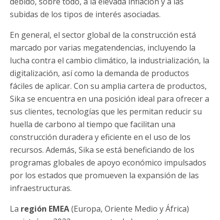
debido, sobre todo, a la elevada inflación y a las
subidas de los tipos de interés asociadas.
En general, el sector global de la construcción está
marcado por varias megatendencias, incluyendo la
lucha contra el cambio climático, la industrialización, la
digitalización, así como la demanda de productos
fáciles de aplicar. Con su amplia cartera de productos,
Sika se encuentra en una posición ideal para ofrecer a
sus clientes, tecnologías que les permitan reducir su
huella de carbono al tiempo que facilitan una
construcción duradera y eficiente en el uso de los
recursos. Además, Sika se está beneficiando de los
programas globales de apoyo económico impulsados
por los estados que promueven la expansión de las
infraestructuras.
La
región EMEA
(Europa, Oriente Medio y África)