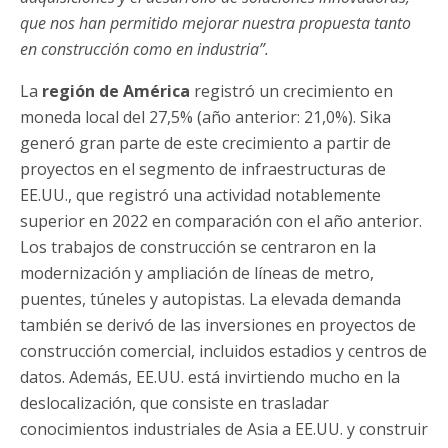
que nos han permitido mejorar nuestra propuesta tanto
en construcción como en industria”.
La
región de América
registró un crecimiento en
moneda local del 27,5% (año anterior: 21,0%). Sika
generó gran parte de este crecimiento a partir de
proyectos en el segmento de infraestructuras de
EE.UU., que registró una actividad notablemente
superior en 2022 en comparación con el año anterior.
Los trabajos de construcción se centraron en la
modernización y ampliación de líneas de metro,
puentes, túneles y autopistas. La elevada demanda
también se derivó de las inversiones en proyectos de
construcción comercial, incluidos estadios y centros de
datos. Además, EE.UU. está invirtiendo mucho en la
deslocalización, que consiste en trasladar
conocimientos industriales de Asia a EE.UU. y construir