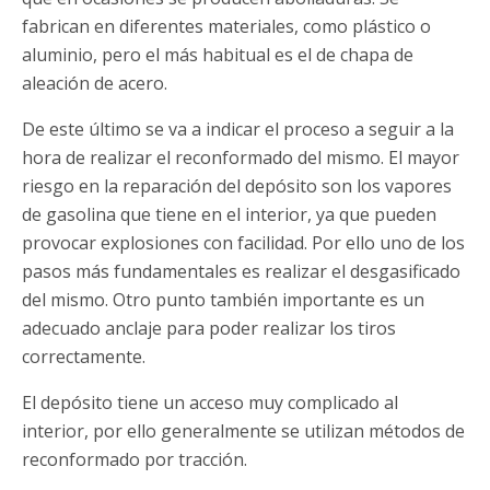
fabrican en diferentes materiales, como plástico o
aluminio, pero el más habitual es el de chapa de
aleación de acero.
De este último se va a indicar el proceso a seguir a la
hora de realizar el reconformado del mismo. El mayor
riesgo en la reparación del depósito son los vapores
de gasolina que tiene en el interior, ya que pueden
provocar explosiones con facilidad. Por ello uno de los
pasos más fundamentales es realizar el desgasificado
del mismo. Otro punto también importante es un
adecuado anclaje para poder realizar los tiros
correctamente.
El depósito tiene un acceso muy complicado al
interior, por ello generalmente se utilizan métodos de
reconformado por tracción.