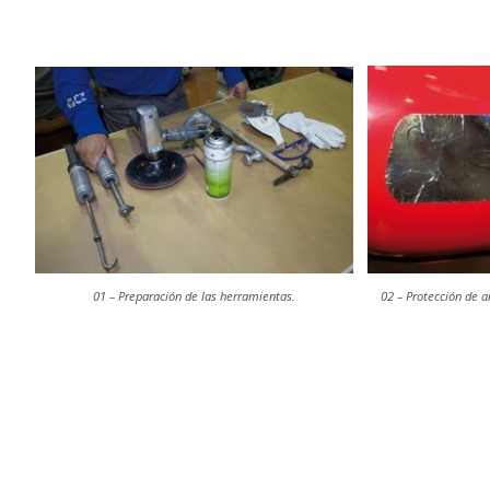
02 – Protección de 
01 – Preparación de las herramientas.