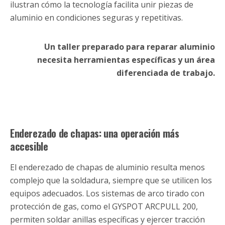
ilustran cómo la tecnología facilita unir piezas de
aluminio en condiciones seguras y repetitivas.
Un taller preparado para reparar aluminio
necesita herramientas específicas y un área
diferenciada de trabajo.
Enderezado de chapas: una operación más
accesible
El enderezado de chapas de aluminio resulta menos
complejo que la soldadura, siempre que se utilicen los
equipos adecuados. Los sistemas de arco tirado con
protección de gas, como el GYSPOT ARCPULL 200,
permiten soldar anillas específicas y ejercer tracción