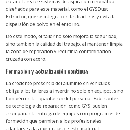
dotar el área de sistemas de aspiración neumática
diseñados para este material, como el GYSDust
Extractor, que se integra con las lijadoras y evita la
dispersión de polvo en el entorno.
De este modo, el taller no solo mejora la seguridad,
sino también la calidad del trabajo, al mantener limpia
la zona de reparación y reducir la contaminación
cruzada con acero.
Formación y actualización continua
La creciente presencia del aluminio en vehículos
obliga a los talleres a invertir no solo en equipos, sino
también en la capacitación del personal. Fabricantes
de tecnología de reparación, como GYS, suelen
acompañar la entrega de equipos con programas de
formación que permiten a los profesionales
adaptarse a las exigencias de este material.