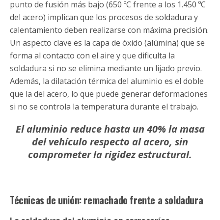
punto de fusión más bajo (650 ºC frente a los 1.450 ºC
del acero) implican que los procesos de soldadura y
calentamiento deben realizarse con máxima precisión.
Un aspecto clave es la capa de óxido (alúmina) que se
forma al contacto con el aire y que dificulta la
soldadura si no se elimina mediante un lijado previo.
Además, la dilatación térmica del aluminio es el doble
que la del acero, lo que puede generar deformaciones
si no se controla la temperatura durante el trabajo.
El aluminio reduce hasta un 40% la masa
del vehículo respecto al acero, sin
comprometer la rigidez estructural.
Técnicas de unión: remachado frente a soldadura