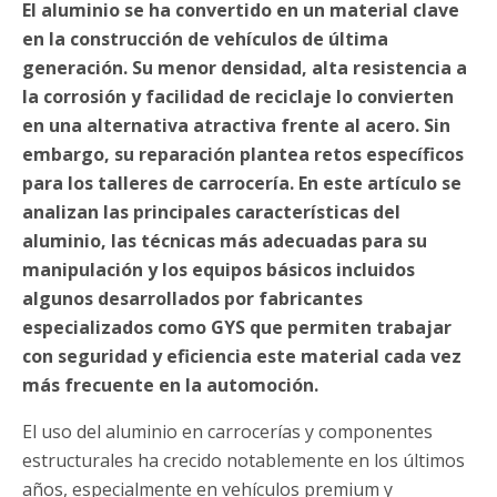
El aluminio se ha convertido en un material clave
en la construcción de vehículos de última
generación. Su menor densidad, alta resistencia a
la corrosión y facilidad de reciclaje lo convierten
en una alternativa atractiva frente al acero. Sin
embargo, su reparación plantea retos específicos
para los talleres de carrocería. En este artículo se
analizan las principales características del
aluminio, las técnicas más adecuadas para su
manipulación y los equipos básicos incluidos
algunos desarrollados por fabricantes
especializados como GYS que permiten trabajar
con seguridad y eficiencia este material cada vez
más frecuente en la automoción.
El uso del aluminio en carrocerías y componentes
estructurales ha crecido notablemente en los últimos
años, especialmente en vehículos premium y