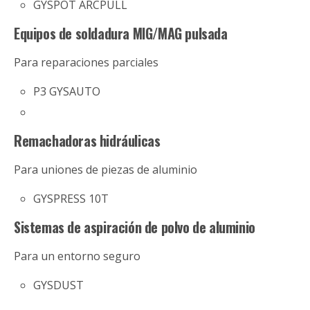
GYSPOT ARCPULL
Equipos de soldadura MIG/MAG pulsada
Para reparaciones parciales
P3 GYSAUTO
Remachadoras hidráulicas
Para uniones de piezas de aluminio
GYSPRESS 10T
Sistemas de aspiración de polvo de aluminio
Para un entorno seguro
GYSDUST