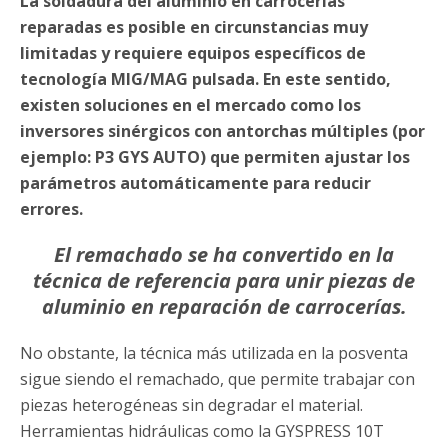
La soldadura del aluminio en carrocerías
reparadas es posible en circunstancias muy
limitadas y requiere equipos específicos de
tecnología MIG/MAG pulsada. En este sentido,
existen soluciones en el mercado como los
inversores sinérgicos con antorchas múltiples (por
ejemplo: P3 GYS AUTO) que permiten ajustar los
parámetros automáticamente para reducir
errores.
El remachado se ha convertido en la
técnica de referencia para unir piezas de
aluminio en reparación de carrocerías.
No obstante, la técnica más utilizada en la posventa
sigue siendo el remachado, que permite trabajar con
piezas heterogéneas sin degradar el material.
Herramientas hidráulicas como la GYSPRESS 10T