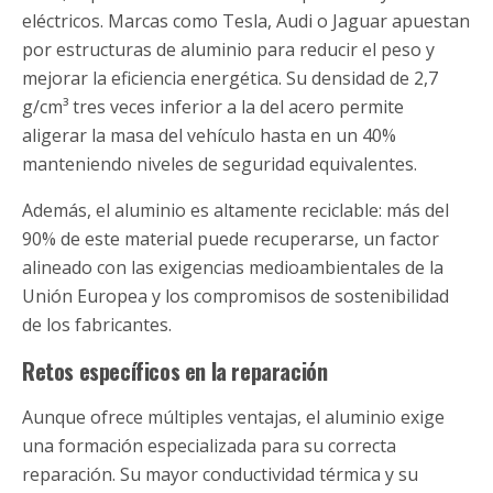
eléctricos. Marcas como Tesla, Audi o Jaguar apuestan
por estructuras de aluminio para reducir el peso y
mejorar la eficiencia energética. Su densidad de 2,7
g/cm³ tres veces inferior a la del acero permite
aligerar la masa del vehículo hasta en un 40%
manteniendo niveles de seguridad equivalentes.
Además, el aluminio es altamente reciclable: más del
90% de este material puede recuperarse, un factor
alineado con las exigencias medioambientales de la
Unión Europea y los compromisos de sostenibilidad
de los fabricantes.
Retos específicos en la reparación
Aunque ofrece múltiples ventajas, el aluminio exige
una formación especializada para su correcta
reparación. Su mayor conductividad térmica y su