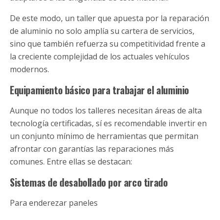
De este modo, un taller que apuesta por la reparación
de aluminio no solo amplía su cartera de servicios,
sino que también refuerza su competitividad frente a
la creciente complejidad de los actuales vehículos
modernos.
Equipamiento básico para trabajar el aluminio
Aunque no todos los talleres necesitan áreas de alta
tecnología certificadas, sí es recomendable invertir en
un conjunto mínimo de herramientas que permitan
afrontar con garantías las reparaciones más
comunes. Entre ellas se destacan:
Sistemas de desabollado por arco tirado
Para enderezar paneles