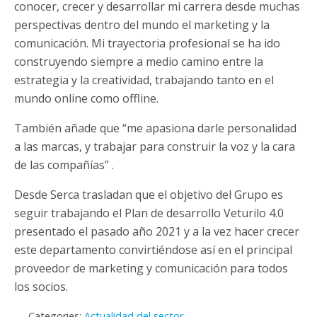
conocer, crecer y desarrollar mi carrera desde muchas
perspectivas dentro del mundo el marketing y la
comunicación. Mi trayectoria profesional se ha ido
construyendo siempre a medio camino entre la
estrategia y la creatividad, trabajando tanto en el
mundo online como offline.
También añade que “me apasiona darle personalidad
a las marcas, y trabajar para construir la voz y la cara
de las compañías” .
Desde Serca trasladan que el objetivo del Grupo es
seguir trabajando el Plan de desarrollo Veturilo 4.0
presentado el pasado año 2021 y a la vez hacer crecer
este departamento convirtiéndose así en el principal
proveedor de marketing y comunicación para todos
los socios.
Categories:
Actualidad del sector