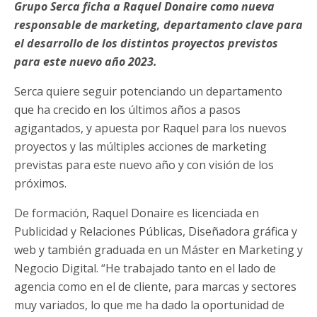
Grupo Serca ficha a Raquel Donaire como nueva
responsable de marketing, departamento clave para
el desarrollo de los distintos proyectos previstos
para este nuevo año 2023.
Serca quiere seguir potenciando un departamento
que ha crecido en los últimos años a pasos
agigantados, y apuesta por Raquel para los nuevos
proyectos y las múltiples acciones de marketing
previstas para este nuevo año y con visión de los
próximos.
De formación, Raquel Donaire es licenciada en
Publicidad y Relaciones Públicas, Diseñadora gráfica y
web y también graduada en un Máster en Marketing y
Negocio Digital. “He trabajado tanto en el lado de
agencia como en el de cliente, para marcas y sectores
muy variados, lo que me ha dado la oportunidad de