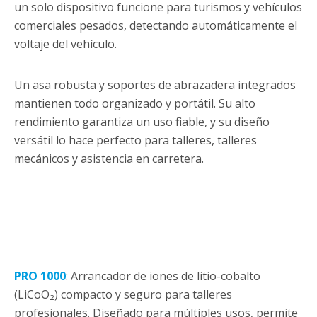
un solo dispositivo funcione para turismos y vehículos
comerciales pesados, detectando automáticamente el
voltaje del vehículo.
Un asa robusta y soportes de abrazadera integrados
mantienen todo organizado y portátil. Su alto
rendimiento garantiza un uso fiable, y su diseño
versátil lo hace perfecto para talleres, talleres
mecánicos y asistencia en carretera.
PRO 1000
: Arrancador de iones de litio-cobalto
(LiCoO₂) compacto y seguro para talleres
profesionales. Diseñado para múltiples usos, permite