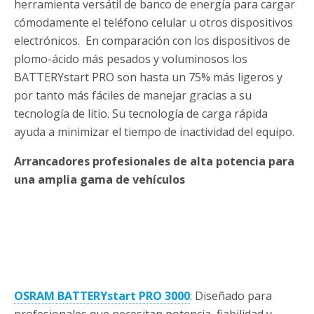
herramienta versátil de banco de energía para cargar
cómodamente el teléfono celular u otros dispositivos
electrónicos. En comparación con los dispositivos de
plomo-ácido más pesados y voluminosos los
BATTERYstart PRO son hasta un 75% más ligeros y
por tanto más fáciles de manejar gracias a su
tecnología de litio. Su tecnología de carga rápida
ayuda a minimizar el tiempo de inactividad del equipo.
Arrancadores profesionales de alta potencia para
una amplia gama de vehículos
OSRAM BATTERYstart PRO 3000
: Diseñado para