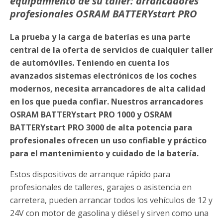
equipamiento de su taller: arrancadores
profesionales OSRAM BATTERYstart PRO
La prueba y la carga de baterías es una parte
central de la oferta de servicios de cualquier taller
de automóviles. Teniendo en cuenta los
avanzados sistemas electrónicos de los coches
modernos, necesita arrancadores de alta calidad
en los que pueda confiar. Nuestros arrancadores
OSRAM BATTERYstart PRO 1000 y OSRAM
BATTERYstart PRO 3000 de alta potencia para
profesionales ofrecen un uso confiable y práctico
para el mantenimiento y cuidado de la batería.
Estos dispositivos de arranque rápido para
profesionales de talleres, garajes o asistencia en
carretera, pueden arrancar todos los vehículos de 12 y
24V con motor de gasolina y diésel y sirven como una