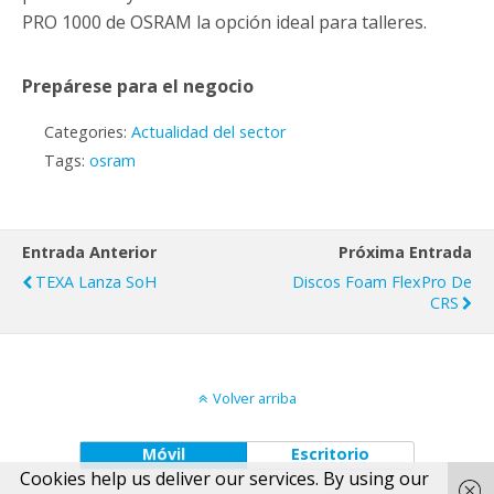
PRO 1000 de OSRAM la opción ideal para talleres.
Prepárese para el negocio
Categories:
Actualidad del sector
Tags:
osram
Entrada Anterior
Próxima Entrada
TEXA Lanza SoH
Discos Foam FlexPro De
CRS
Volver arriba
Móvil
Escritorio
Cookies help us deliver our services. By using our