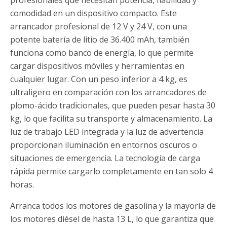
profesionales que necesitan potencia, fiabilidad y
comodidad en un dispositivo compacto. Este
arrancador profesional de 12 V y 24 V, con una
potente batería de litio de 36.400 mAh, también
funciona como banco de energía, lo que permite
cargar dispositivos móviles y herramientas en
cualquier lugar. Con un peso inferior a 4 kg, es
ultraligero en comparación con los arrancadores de
plomo-ácido tradicionales, que pueden pesar hasta 30
kg, lo que facilita su transporte y almacenamiento. La
luz de trabajo LED integrada y la luz de advertencia
proporcionan iluminación en entornos oscuros o
situaciones de emergencia. La tecnología de carga
rápida permite cargarlo completamente en tan solo 4
horas.
Arranca todos los motores de gasolina y la mayoría de
los motores diésel de hasta 13 L, lo que garantiza que