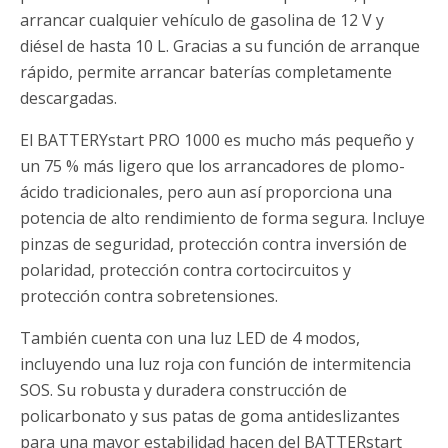
arrancar cualquier vehículo de gasolina de 12 V y
diésel de hasta 10 L. Gracias a su función de arranque
rápido, permite arrancar baterías completamente
descargadas.
El BATTERYstart PRO 1000 es mucho más pequeño y
un 75 % más ligero que los arrancadores de plomo-
ácido tradicionales, pero aun así proporciona una
potencia de alto rendimiento de forma segura. Incluye
pinzas de seguridad, protección contra inversión de
polaridad, protección contra cortocircuitos y
protección contra sobretensiones.
También cuenta con una luz LED de 4 modos,
incluyendo una luz roja con función de intermitencia
SOS. Su robusta y duradera construcción de
policarbonato y sus patas de goma antideslizantes
para una mayor estabilidad hacen del BATTERstart