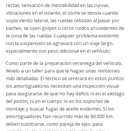
rectas, sensación de inestabilidad en las curvas,
vibraciones en el volante, el coche se desvía cuando
sopla viento lateral, las ruedas rebotan al pasar por
baches, se oyen golpes u otros ruidos procedentes de
la zona de las ruedas. Cualquier problema existente
con la suspensión se agravará con un viaje largo,
especialmente con peso adicional en el vehículo.
Como parte de la preparación veraniega del vehículo,
llévelo a un taller para que le hagan unas revisiones
más detalladas. El técnico se centrará en estos puntos:
los amortiguadores necesitan una inspección visual
para asegurarse de que no hay daños ni en el vástago
del pistón, ni en el cuerpo ni en los soportes de
montaje; y buscar fugas de aceite evidentes. Si los
amortiguadores han recorrido más de 80.000 km
deben sustituirse, como pareja de ejes, para