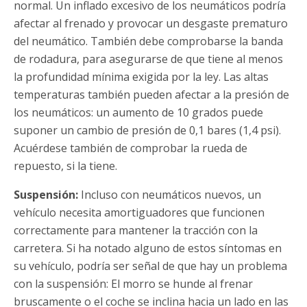
normal. Un inflado excesivo de los neumáticos podría
afectar al frenado y provocar un desgaste prematuro
del neumático. También debe comprobarse la banda
de rodadura, para asegurarse de que tiene al menos
la profundidad mínima exigida por la ley. Las altas
temperaturas también pueden afectar a la presión de
los neumáticos: un aumento de 10 grados puede
suponer un cambio de presión de 0,1 bares (1,4 psi).
Acuérdese también de comprobar la rueda de
repuesto, si la tiene.
Suspensión:
Incluso con neumáticos nuevos, un
vehículo necesita amortiguadores que funcionen
correctamente para mantener la tracción con la
carretera. Si ha notado alguno de estos síntomas en
su vehículo, podría ser señal de que hay un problema
con la suspensión: El morro se hunde al frenar
bruscamente o el coche se inclina hacia un lado en las