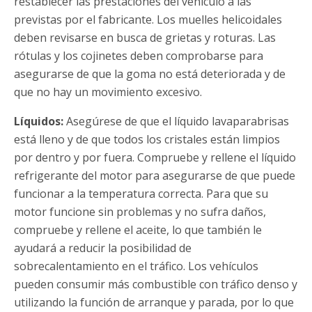
restablecer las prestaciones del vehículo a las
previstas por el fabricante. Los muelles helicoidales
deben revisarse en busca de grietas y roturas. Las
rótulas y los cojinetes deben comprobarse para
asegurarse de que la goma no está deteriorada y de
que no hay un movimiento excesivo.
Líquidos:
Asegúrese de que el líquido lavaparabrisas
está lleno y de que todos los cristales están limpios
por dentro y por fuera. Compruebe y rellene el líquido
refrigerante del motor para asegurarse de que puede
funcionar a la temperatura correcta. Para que su
motor funcione sin problemas y no sufra daños,
compruebe y rellene el aceite, lo que también le
ayudará a reducir la posibilidad de
sobrecalentamiento en el tráfico. Los vehículos
pueden consumir más combustible con tráfico denso y
utilizando la función de arranque y parada, por lo que