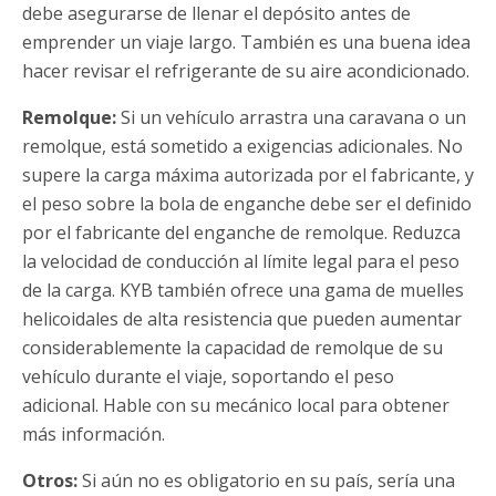
debe asegurarse de llenar el depósito antes de
emprender un viaje largo. También es una buena idea
hacer revisar el refrigerante de su aire acondicionado.
Remolque:
Si un vehículo arrastra una caravana o un
remolque, está sometido a exigencias adicionales. No
supere la carga máxima autorizada por el fabricante, y
el peso sobre la bola de enganche debe ser el definido
por el fabricante del enganche de remolque. Reduzca
la velocidad de conducción al límite legal para el peso
de la carga. KYB también ofrece una gama de muelles
helicoidales de alta resistencia que pueden aumentar
considerablemente la capacidad de remolque de su
vehículo durante el viaje, soportando el peso
adicional. Hable con su mecánico local para obtener
más información.
Otros:
Si aún no es obligatorio en su país, sería una