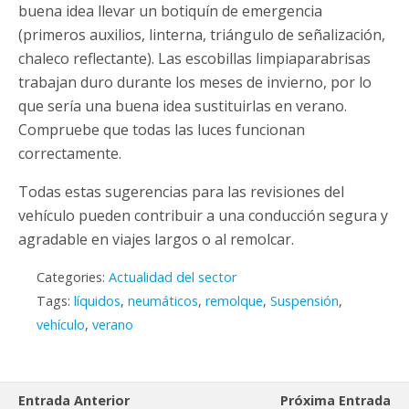
buena idea llevar un botiquín de emergencia
(primeros auxilios, linterna, triángulo de señalización,
chaleco reflectante). Las escobillas limpiaparabrisas
trabajan duro durante los meses de invierno, por lo
que sería una buena idea sustituirlas en verano.
Compruebe que todas las luces funcionan
correctamente.
Todas estas sugerencias para las revisiones del
vehículo pueden contribuir a una conducción segura y
agradable en viajes largos o al remolcar.
Categories:
Actualidad del sector
Tags:
líquidos
,
neumáticos
,
remolque
,
Suspensión
,
vehículo
,
verano
Entrada Anterior
Próxima Entrada