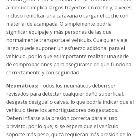
a menudo implica largos trayectos en coche y, a veces,
incluso remolcar una caravana o cargar el coche con
material de acampada. O simplemente podría
significar equipaje y más personas de las que
normalmente transporta el vehículo. Cualquier viaje
largo puede suponer un esfuerzo adicional para el
vehículo, por lo que es importante realizar una serie
de comprobaciones para asegurarse de que funciona
correctamente y con seguridad.
Neumáticos:
Todos los neumáticos deben ser
revisados para detectar cualquier daño superficial,
desgaste desigual o calvas, lo que podría indicar que el
vehículo tiene los amortiguadores desgastados.
Deben inflarse a la presión correcta para el uso
previsto, por lo que, si se espera que el vehículo
soporte más peso, quizá requieran más presión de lo