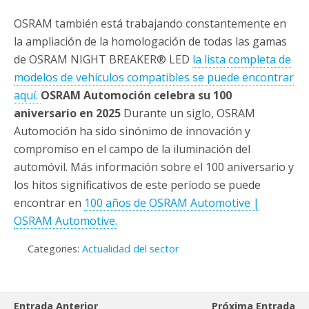
OSRAM también está trabajando constantemente en
la ampliación de la homologación de todas las gamas
de OSRAM NIGHT BREAKER® LED
la lista completa de
modelos de vehículos compatibles se puede encontrar
aquí.
OSRAM Automoción celebra su 100
aniversario en 2025
Durante un siglo, OSRAM
Automoción ha sido sinónimo de innovación y
compromiso en el campo de la iluminación del
automóvil. Más información sobre el 100 aniversario y
los hitos significativos de este período se puede
encontrar en
100 años de OSRAM Automotive |
OSRAM Automotive.
Categories:
Actualidad del sector
Entrada Anterior
Próxima Entrada