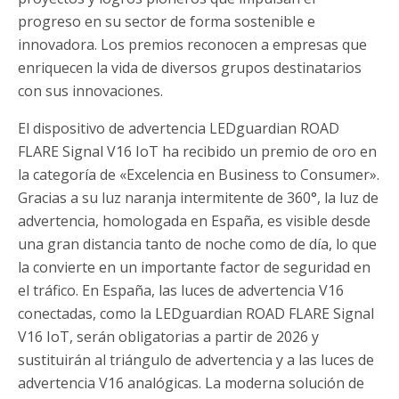
progreso en su sector de forma sostenible e
innovadora. Los premios reconocen a empresas que
enriquecen la vida de diversos grupos destinatarios
con sus innovaciones.
El dispositivo de advertencia LEDguardian ROAD
FLARE Signal V16 IoT ha recibido un premio de oro en
la categoría de «Excelencia en Business to Consumer».
Gracias a su luz naranja intermitente de 360°, la luz de
advertencia, homologada en España, es visible desde
una gran distancia tanto de noche como de día, lo que
la convierte en un importante factor de seguridad en
el tráfico. En España, las luces de advertencia V16
conectadas, como la LEDguardian ROAD FLARE Signal
V16 IoT, serán obligatorias a partir de 2026 y
sustituirán al triángulo de advertencia y a las luces de
advertencia V16 analógicas. La moderna solución de